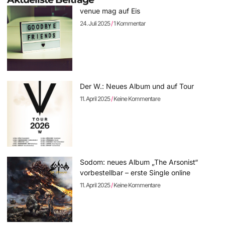
venue mag auf Eis
24. Juli 2025
1 Kommentar
Der W.: Neues Album und auf Tour
11. April 2025
Keine Kommentare
Sodom: neues Album „The Arsonist“
vorbestellbar – erste Single online
11. April 2025
Keine Kommentare