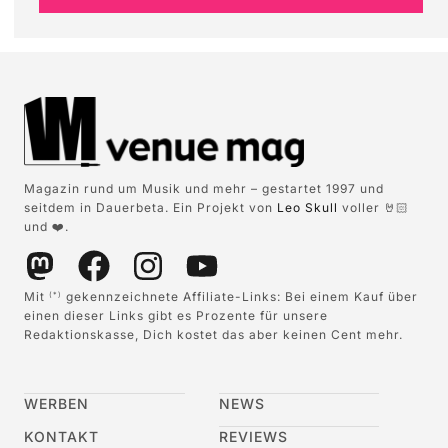
Magazin rund um Musik und mehr – gestartet 1997 und
seitdem in Dauerbeta. Ein Projekt von
Leo Skull
voller 🤘🏻
und ❤️.
Mit
gekennzeichnete Affiliate-Links: Bei einem Kauf über
(*)
einen dieser Links gibt es Prozente für unsere
Redaktionskasse, Dich kostet das aber keinen Cent mehr.
WERBEN
NEWS
KONTAKT
REVIEWS