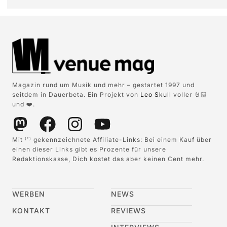
Magazin rund um Musik und mehr – gestartet 1997 und
seitdem in Dauerbeta. Ein Projekt von
Leo Skull
voller 🤘🏻
und ❤️.
Mit
gekennzeichnete Affiliate-Links: Bei einem Kauf über
(*)
einen dieser Links gibt es Prozente für unsere
Redaktionskasse, Dich kostet das aber keinen Cent mehr.
WERBEN
NEWS
KONTAKT
REVIEWS