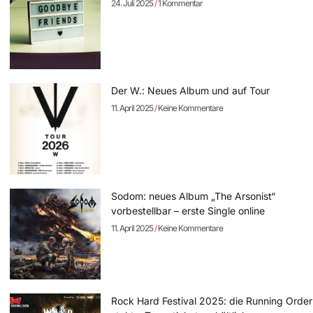
24. Juli 2025
1 Kommentar
Der W.: Neues Album und auf Tour
11. April 2025
Keine Kommentare
Sodom: neues Album „The Arsonist“
vorbestellbar – erste Single online
11. April 2025
Keine Kommentare
Rock Hard Festival 2025: die Running Order