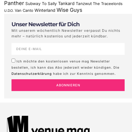
Panther
Tankard
Subway To Sally
Tanzwut
The Traceelords
Wise Guys
Winterland
Van Canto
U.D.O.
Unser Newsletter für Dich
Mit unserem wöchentlich Newsletter verpasst Du nichts
mehr – natürlich kostenlos und jederzeit kündbar.
Ich möchte den kostenlosen venue mag Newsletter
bestellen, ich kann das Abo jederzeit wieder kündigen. Die
Datenschutzerklärung
habe ich zur Kenntnis genommen.
ABONNIEREN