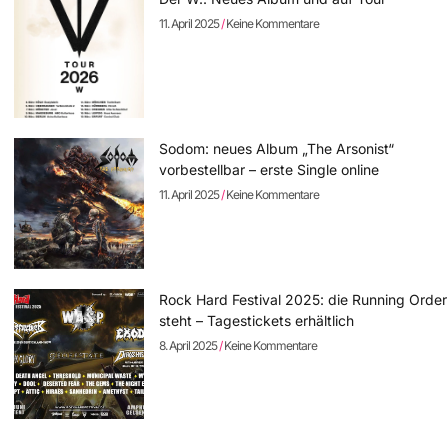
11. April 2025
Keine Kommentare
Sodom: neues Album „The Arsonist“
vorbestellbar – erste Single online
11. April 2025
Keine Kommentare
Rock Hard Festival 2025: die Running Order
steht – Tagestickets erhältlich
8. April 2025
Keine Kommentare