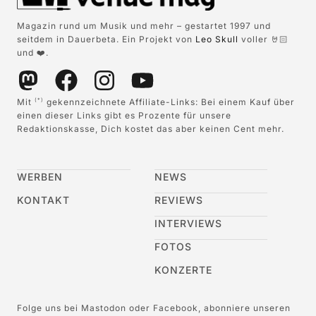
Magazin rund um Musik und mehr – gestartet 1997 und
seitdem in Dauerbeta. Ein Projekt von
Leo Skull
voller 🤘🏻
und ❤️.
Mit
gekennzeichnete Affiliate-Links: Bei einem Kauf über
(*)
einen dieser Links gibt es Prozente für unsere
Redaktionskasse, Dich kostet das aber keinen Cent mehr.
WERBEN
NEWS
KONTAKT
REVIEWS
INTERVIEWS
FOTOS
KONZERTE
Folge uns bei Mastodon oder Facebook, abonniere unseren