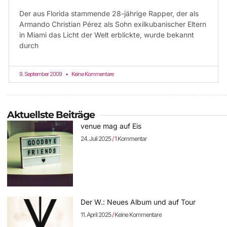
Der aus Florida stammende 28-jährige Rapper, der als
Armando Christian Pérez als Sohn exilkubanischer Eltern
in Miami das Licht der Welt erblickte, wurde bekannt
durch
9. September 2009
Keine Kommentare
Aktuellste Beiträge
venue mag auf Eis
24. Juli 2025
1 Kommentar
Der W.: Neues Album und auf Tour
11. April 2025
Keine Kommentare