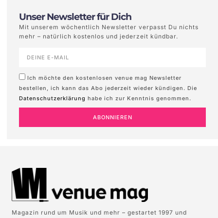
Unser Newsletter für Dich
Mit unserem wöchentlich Newsletter verpasst Du nichts
mehr – natürlich kostenlos und jederzeit kündbar.
Ich möchte den kostenlosen venue mag Newsletter
bestellen, ich kann das Abo jederzeit wieder kündigen. Die
Datenschutzerklärung
habe ich zur Kenntnis genommen.
ABONNIEREN
Magazin rund um Musik und mehr – gestartet 1997 und