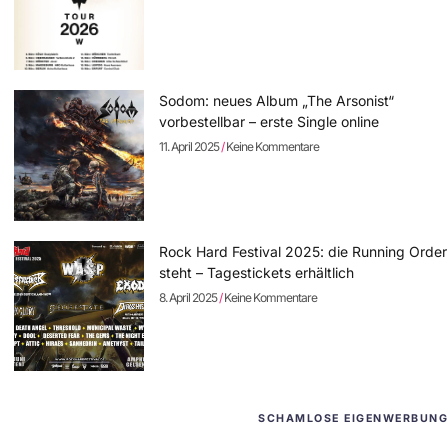
Sodom: neues Album „The Arsonist“
vorbestellbar – erste Single online
11. April 2025
Keine Kommentare
Rock Hard Festival 2025: die Running Order
steht – Tagestickets erhältlich
8. April 2025
Keine Kommentare
SCHAMLOSE EIGENWERBUNG