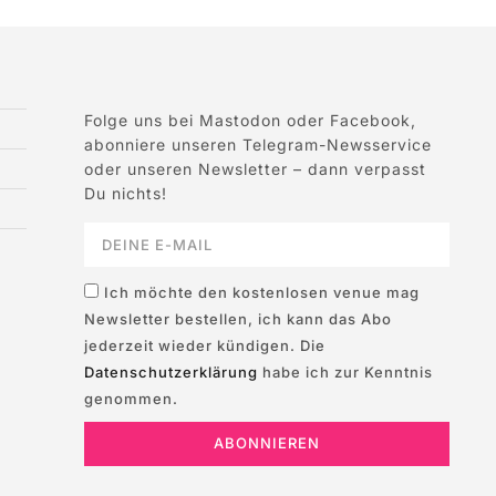
Folge uns bei Mastodon oder Facebook,
abonniere unseren Telegram-Newsservice
oder unseren Newsletter – dann verpasst
Du nichts!
Ich möchte den kostenlosen venue mag
Newsletter bestellen, ich kann das Abo
jederzeit wieder kündigen. Die
Datenschutzerklärung
habe ich zur Kenntnis
genommen.
ABONNIEREN