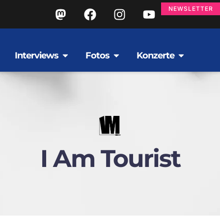
NEWSLETTER
Interviews
Fotos
Konzerte
I Am Tourist