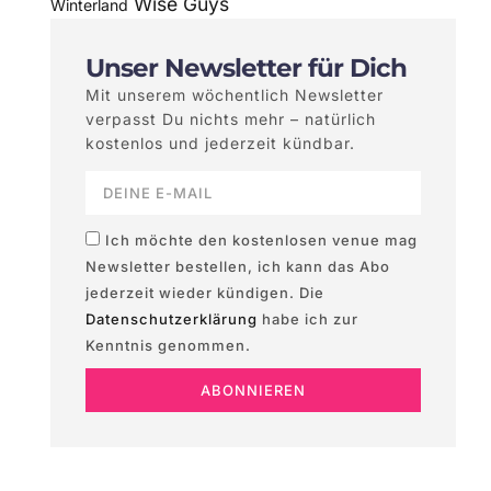
Wise Guys
Winterland
Unser Newsletter für Dich
Mit unserem wöchentlich Newsletter
verpasst Du nichts mehr – natürlich
kostenlos und jederzeit kündbar.
Ich möchte den kostenlosen venue mag
Newsletter bestellen, ich kann das Abo
jederzeit wieder kündigen. Die
Datenschutzerklärung
habe ich zur
Kenntnis genommen.
ABONNIEREN