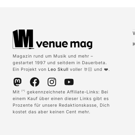
Magazin rund um Musik und mehr –
gestartet 1997 und seitdem in Dauerbeta.
Ein Projekt von
Leo Skull
voller 🤘🏻 und ❤️.
Mit
gekennzeichnete Affiliate-Links: Bei
(*)
einem Kauf über einen dieser Links gibt es
Prozente für unsere Redaktionskasse, Dich
kostet das aber keinen Cent mehr.