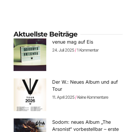
Aktuellste Beiträge
venue mag auf Eis
24. Juli 2025
1 Kommentar
Der W.: Neues Album und auf
Tour
11. April 2025
Keine Kommentare
Sodom: neues Album „The
Arsonist“ vorbestellbar – erste