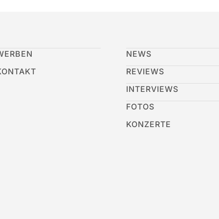
WERBEN
NEWS
KONTAKT
REVIEWS
INTERVIEWS
FOTOS
KONZERTE