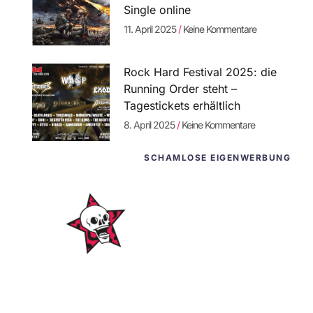
Single online
11. April 2025
Keine Kommentare
Rock Hard Festival 2025: die
Running Order steht –
Tagestickets erhältlich
8. April 2025
Keine Kommentare
SCHAMLOSE EIGENWERBUNG
WordPress-
Websites