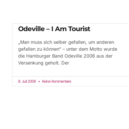
Odeville – I Am Tourist
„Man muss sich selber gefallen, um anderen
gefallen zu können“ – unter dem Motto wurde
die Hamburger Band Odeville 2006 aus der
Versenkung geholt. Der
8. Juli 2009
Keine Kommentare