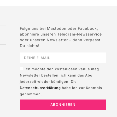
Folge uns bei Mastodon oder Facebook,
abonniere unseren Telegram-Newsservice
oder unseren Newsletter – dann verpasst
Du nichts!
Ich möchte den kostenlosen venue mag
Newsletter bestellen, ich kann das Abo
jederzeit wieder kündigen. Die
Datenschutzerklärung
habe ich zur Kenntnis
genommen.
ABONNIEREN