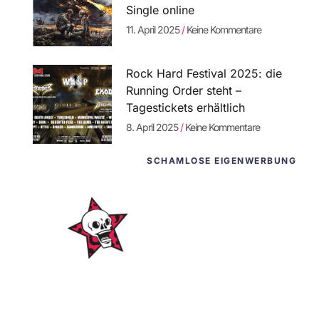
Single online
11. April 2025
Keine Kommentare
Rock Hard Festival 2025: die
Running Order steht –
Tagestickets erhältlich
8. April 2025
Keine Kommentare
SCHAMLOSE EIGENWERBUNG
WordPress-
Websites