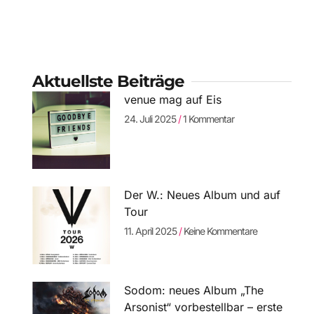
Aktuellste Beiträge
venue mag auf Eis
24. Juli 2025
1 Kommentar
Der W.: Neues Album und auf
Tour
11. April 2025
Keine Kommentare
Sodom: neues Album „The
Arsonist“ vorbestellbar – erste