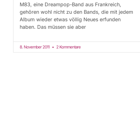
M83, eine Dreampop-Band aus Frankreich,
gehören wohl nicht zu den Bands, die mit jedem
Album wieder etwas völlig Neues erfunden
haben. Das müssen sie aber
8. November 2011
2 Kommentare