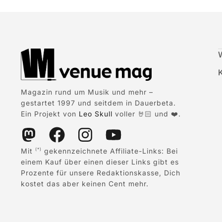
Magazin rund um Musik und mehr –
gestartet 1997 und seitdem in Dauerbeta.
Ein Projekt von
Leo Skull
voller 🤘🏻 und ❤️.
Mit
gekennzeichnete Affiliate-Links: Bei
(*)
einem Kauf über einen dieser Links gibt es
Prozente für unsere Redaktionskasse, Dich
kostet das aber keinen Cent mehr.