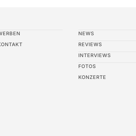
WERBEN
NEWS
KONTAKT
REVIEWS
INTERVIEWS
FOTOS
KONZERTE