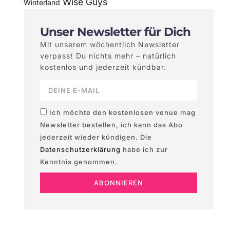
Wise Guys
Winterland
Unser Newsletter für Dich
Mit unserem wöchentlich Newsletter
verpasst Du nichts mehr – natürlich
kostenlos und jederzeit kündbar.
Ich möchte den kostenlosen venue mag
Newsletter bestellen, ich kann das Abo
jederzeit wieder kündigen. Die
Datenschutzerklärung
habe ich zur
Kenntnis genommen.
ABONNIEREN