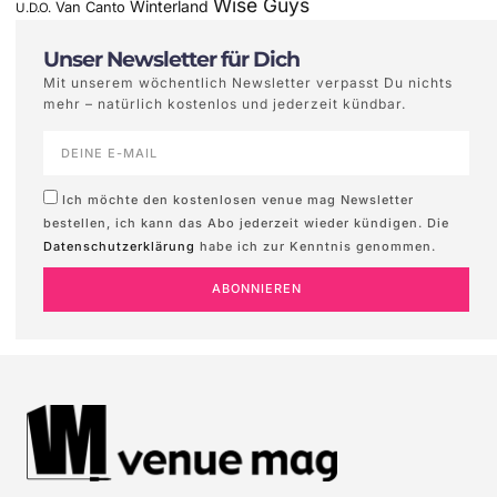
Wise Guys
Winterland
Van Canto
U.D.O.
Unser Newsletter für Dich
Mit unserem wöchentlich Newsletter verpasst Du nichts
mehr – natürlich kostenlos und jederzeit kündbar.
Ich möchte den kostenlosen venue mag Newsletter
bestellen, ich kann das Abo jederzeit wieder kündigen. Die
Datenschutzerklärung
habe ich zur Kenntnis genommen.
ABONNIEREN