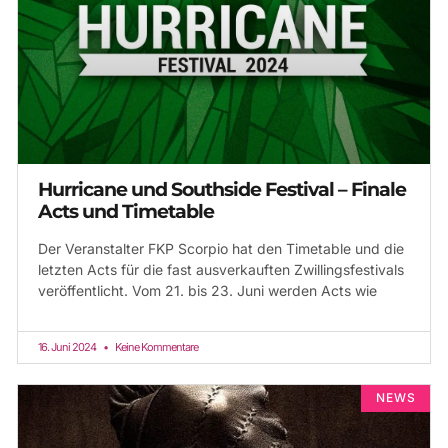
Hurricane und Southside Festival – Finale
Acts und Timetable
Der Veranstalter FKP Scorpio hat den Timetable und die
letzten Acts für die fast ausverkauften Zwillingsfestivals
veröffentlicht. Vom 21. bis 23. Juni werden Acts wie
16. Juni 2024
Keine Kommentare
NEWS