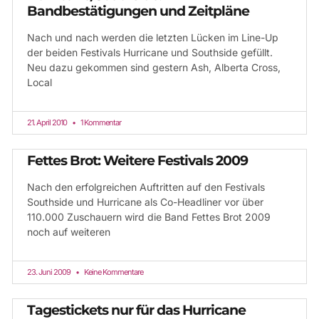
Bandbestätigungen und Zeitpläne
Nach und nach werden die letzten Lücken im Line-Up
der beiden Festivals Hurricane und Southside gefüllt.
Neu dazu gekommen sind gestern Ash, Alberta Cross,
Local
21. April 2010
1 Kommentar
Fettes Brot: Weitere Festivals 2009
Nach den erfolgreichen Auftritten auf den Festivals
Southside und Hurricane als Co-Headliner vor über
110.000 Zuschauern wird die Band Fettes Brot 2009
noch auf weiteren
23. Juni 2009
Keine Kommentare
Tagestickets nur für das Hurricane