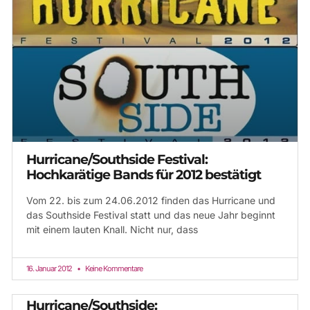
Hurricane/Southside Festival:
Hochkarätige Bands für 2012 bestätigt
Vom 22. bis zum 24.06.2012 finden das Hurricane und
das Southside Festival statt und das neue Jahr beginnt
mit einem lauten Knall. Nicht nur, dass
16. Januar 2012
Keine Kommentare
Hurricane/Southside: