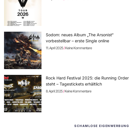
Sodom: neues Album „The Arsonist“
vorbestellbar – erste Single online
11. April 2025
Keine Kommentare
Rock Hard Festival 2025: die Running Order
steht – Tagestickets erhältlich
8. April 2025
Keine Kommentare
SCHAMLOSE EIGENWERBUNG