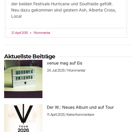
der beiden Festivals Hurricane und Southside gefüllt.
Neu dazu gekommen sind gestern Ash, Alberta Cross,
Local
21. April 2010
1 Kommentar
Aktuellste Beiträge
venue mag auf Eis
24. Juli 2025
1 Kommentar
Der W.: Neues Album und auf Tour
11. April 2025
Keine Kommentare