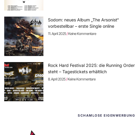
Sodom: neues Album „The Arsonist“
vorbestellbar – erste Single online
11. April 2025
Keine Kommentare
Rock Hard Festival 2025: die Running Order
steht – Tagestickets erhältlich
8. April 2025
Keine Kommentare
SCHAMLOSE EIGENWERBUNG