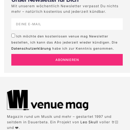
Mit unserem wöchentlich Newsletter verpasst Du nichts
mehr – natürlich kostenlos und jederzeit kündbar.
Ich möchte den kostenlosen venue mag Newsletter
bestellen, ich kann das Abo jederzeit wieder kündigen. Die
Datenschutzerklärung
habe ich zur Kenntnis genommen.
ABONNIEREN
Magazin rund um Musik und mehr – gestartet 1997 und
seitdem in Dauerbeta. Ein Projekt von
Leo Skull
voller 🤘🏻
und ❤️.