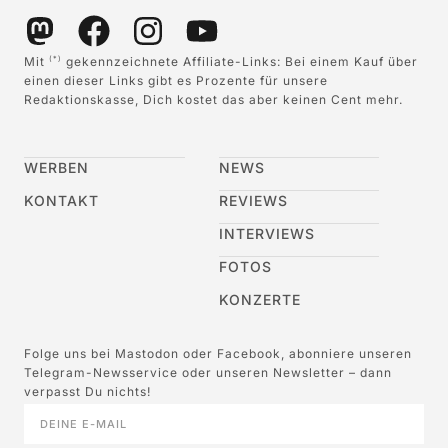
Mit
gekennzeichnete Affiliate-Links: Bei einem Kauf über
(*)
einen dieser Links gibt es Prozente für unsere
Redaktionskasse, Dich kostet das aber keinen Cent mehr.
WERBEN
NEWS
KONTAKT
REVIEWS
INTERVIEWS
FOTOS
KONZERTE
Folge uns bei Mastodon oder Facebook, abonniere unseren
Telegram-Newsservice oder unseren Newsletter – dann
verpasst Du nichts!