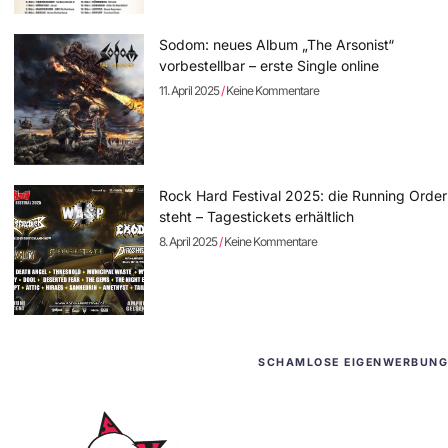
Sodom: neues Album „The Arsonist“
vorbestellbar – erste Single online
11. April 2025
Keine Kommentare
Rock Hard Festival 2025: die Running Order
steht – Tagestickets erhältlich
8. April 2025
Keine Kommentare
SCHAMLOSE EIGENWERBUNG