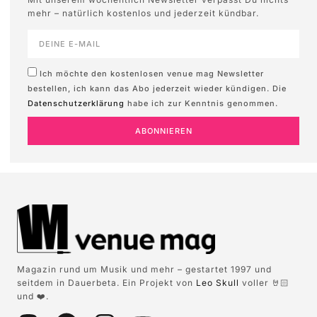
mehr – natürlich kostenlos und jederzeit kündbar.
Ich möchte den kostenlosen venue mag Newsletter
bestellen, ich kann das Abo jederzeit wieder kündigen. Die
Datenschutzerklärung
habe ich zur Kenntnis genommen.
ABONNIEREN
Magazin rund um Musik und mehr – gestartet 1997 und
seitdem in Dauerbeta. Ein Projekt von
Leo Skull
voller 🤘🏻
und ❤️.