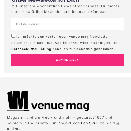
Mit unserem wöchentlich Newsletter verpasst Du nichts
mehr – natürlich kostenlos und jederzeit kündbar.
Ich möchte den kostenlosen venue mag Newsletter
bestellen, ich kann das Abo jederzeit wieder kündigen. Die
Datenschutzerklärung
habe ich zur Kenntnis genommen.
ABONNIEREN
Magazin rund um Musik und mehr – gestartet 1997 und
seitdem in Dauerbeta. Ein Projekt von
Leo Skull
voller 🤘🏻
und ❤️.