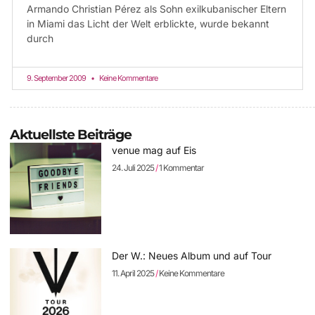
Armando Christian Pérez als Sohn exilkubanischer Eltern
in Miami das Licht der Welt erblickte, wurde bekannt
durch
9. September 2009
Keine Kommentare
Aktuellste Beiträge
venue mag auf Eis
24. Juli 2025
1 Kommentar
Der W.: Neues Album und auf Tour
11. April 2025
Keine Kommentare