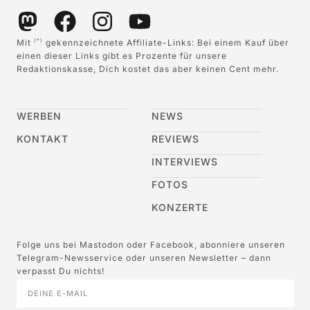
Mit
gekennzeichnete Affiliate-Links: Bei einem Kauf über
(*)
einen dieser Links gibt es Prozente für unsere
Redaktionskasse, Dich kostet das aber keinen Cent mehr.
WERBEN
NEWS
KONTAKT
REVIEWS
INTERVIEWS
FOTOS
KONZERTE
Folge uns bei Mastodon oder Facebook, abonniere unseren
Telegram-Newsservice oder unseren Newsletter – dann
verpasst Du nichts!