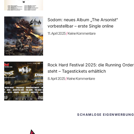
Sodom: neues Album „The Arsonist“
vorbestellbar – erste Single online
11. April 2025
Keine Kommentare
Rock Hard Festival 2025: die Running Order
steht – Tagestickets erhältlich
8. April 2025
Keine Kommentare
SCHAMLOSE EIGENWERBUNG