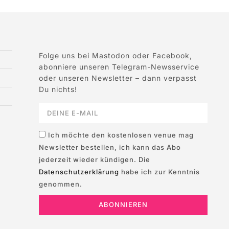
Folge uns bei Mastodon oder Facebook,
abonniere unseren Telegram-Newsservice
oder unseren Newsletter – dann verpasst
Du nichts!
Ich möchte den kostenlosen venue mag
Newsletter bestellen, ich kann das Abo
jederzeit wieder kündigen. Die
Datenschutzerklärung
habe ich zur Kenntnis
genommen.
ABONNIEREN