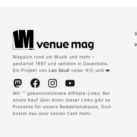
Magazin rund um Musik und mehr –
gestartet 1997 und seitdem in Dauerbeta.
Ein Projekt von
Leo Skull
voller 🤘🏻 und ❤️.
Mit
gekennzeichnete Affiliate-Links: Bei
(*)
einem Kauf über einen dieser Links gibt es
Prozente für unsere Redaktionskasse, Dich
kostet das aber keinen Cent mehr.