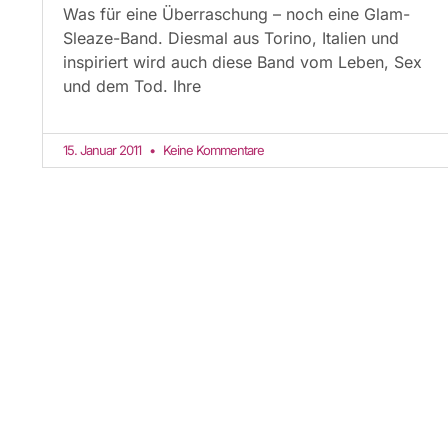
Was für eine Überraschung – noch eine Glam-
Sleaze-Band. Diesmal aus Torino, Italien und
inspiriert wird auch diese Band vom Leben, Sex
und dem Tod. Ihre
15. Januar 2011
Keine Kommentare