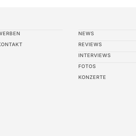
WERBEN
NEWS
KONTAKT
REVIEWS
INTERVIEWS
FOTOS
KONZERTE