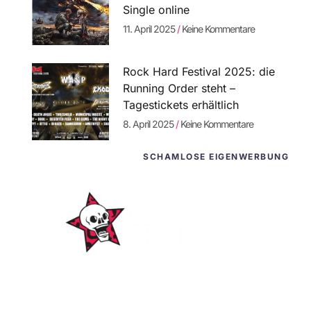
Single online
11. April 2025
Keine Kommentare
Rock Hard Festival 2025: die
Running Order steht –
Tagestickets erhältlich
8. April 2025
Keine Kommentare
SCHAMLOSE EIGENWERBUNG
WordPress-
Websites