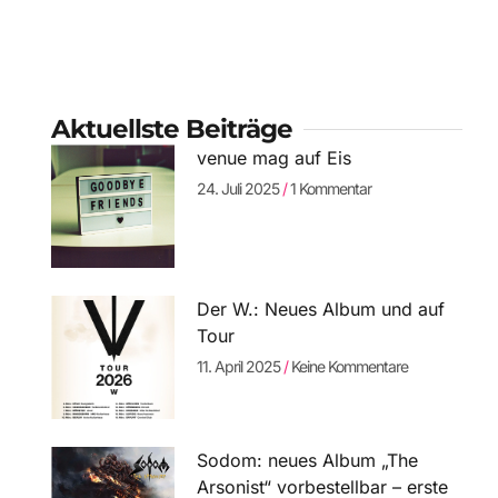
Aktuellste Beiträge
venue mag auf Eis
24. Juli 2025
1 Kommentar
Der W.: Neues Album und auf
Tour
11. April 2025
Keine Kommentare
Sodom: neues Album „The
Arsonist“ vorbestellbar – erste