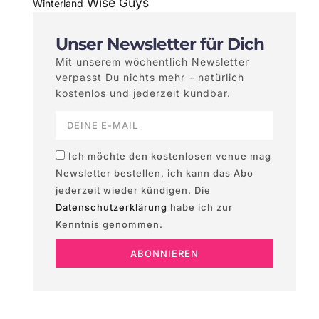
Wise Guys
Winterland
Unser Newsletter für Dich
Mit unserem wöchentlich Newsletter
verpasst Du nichts mehr – natürlich
kostenlos und jederzeit kündbar.
Ich möchte den kostenlosen venue mag
Newsletter bestellen, ich kann das Abo
jederzeit wieder kündigen. Die
Datenschutzerklärung
habe ich zur
Kenntnis genommen.
ABONNIEREN