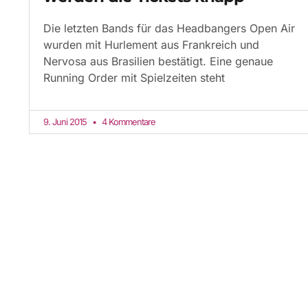
Die letzten Bands für das Headbangers Open Air
wurden mit Hurlement aus Frankreich und
Nervosa aus Brasilien bestätigt. Eine genaue
Running Order mit Spielzeiten steht
9. Juni 2015
4 Kommentare