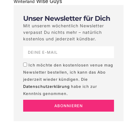
Wise Guys
Winterland
Unser Newsletter für Dich
Mit unserem wöchentlich Newsletter
verpasst Du nichts mehr – natürlich
kostenlos und jederzeit kündbar.
Ich möchte den kostenlosen venue mag
Newsletter bestellen, ich kann das Abo
jederzeit wieder kündigen. Die
Datenschutzerklärung
habe ich zur
Kenntnis genommen.
ABONNIEREN