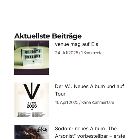
Aktuellste Beiträge
venue mag auf Eis
24. Juli 2025
1 Kommentar
Der W.: Neues Album und auf
Tour
11. April 2025
Keine Kommentare
Sodom: neues Album „The
Arsonist“ vorbestellbar – erste