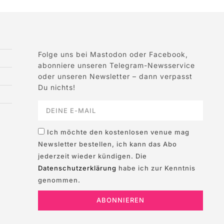
Folge uns bei Mastodon oder Facebook,
abonniere unseren Telegram-Newsservice
oder unseren Newsletter – dann verpasst
Du nichts!
Ich möchte den kostenlosen venue mag
Newsletter bestellen, ich kann das Abo
jederzeit wieder kündigen. Die
Datenschutzerklärung
habe ich zur Kenntnis
genommen.
ABONNIEREN