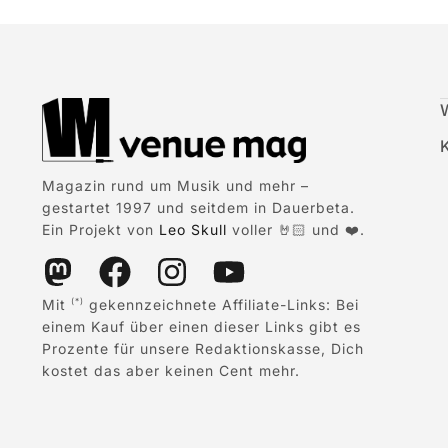
Magazin rund um Musik und mehr –
gestartet 1997 und seitdem in Dauerbeta.
Ein Projekt von
Leo Skull
voller 🤘🏻 und ❤️.
Mit
gekennzeichnete Affiliate-Links: Bei
(*)
einem Kauf über einen dieser Links gibt es
Prozente für unsere Redaktionskasse, Dich
kostet das aber keinen Cent mehr.