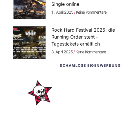
Single online
11. April 2025
Keine Kommentare
Rock Hard Festival 2025: die
Running Order steht –
Tagestickets erhältlich
8. April 2025
Keine Kommentare
SCHAMLOSE EIGENWERBUNG
WordPress-
Websites