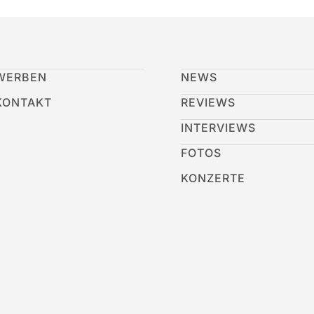
WERBEN
NEWS
KONTAKT
REVIEWS
INTERVIEWS
FOTOS
KONZERTE