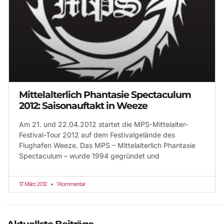
Mittelalterlich Phantasie Spectaculum
2012: Saisonauftakt in Weeze
Am 21. und 22.04.2012 startet die MPS-Mittelalter-
Festival-Tour 2012 auf dem Festivalgelände des
Flughafen Weeze. Das MPS – Mittelalterlich Phantasie
Spectaculum – wurde 1994 gegründet und
17. März 2012
1 Kommentar