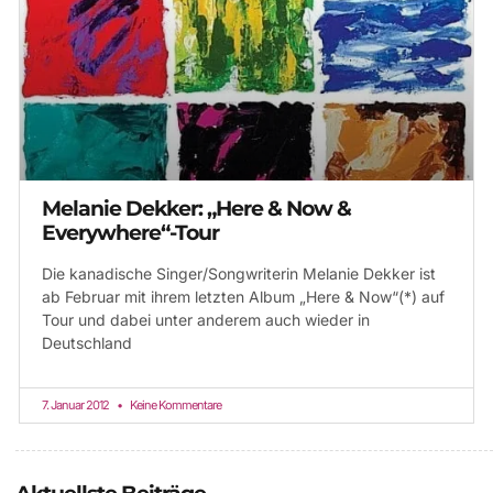
Melanie Dekker: „Here & Now &
Everywhere“-Tour
Die kanadische Singer/Songwriterin Melanie Dekker ist
ab Februar mit ihrem letzten Album „Here & Now“(*) auf
Tour und dabei unter anderem auch wieder in
Deutschland
7. Januar 2012
Keine Kommentare