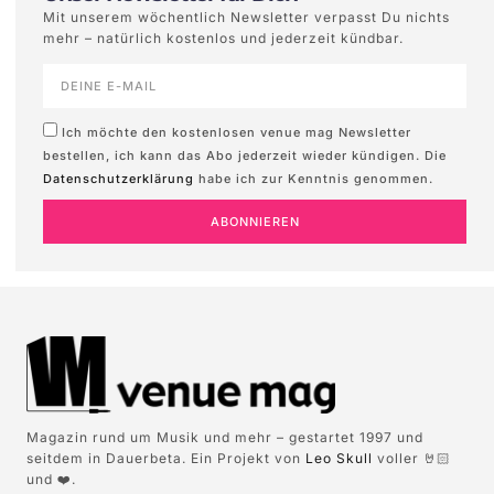
Mit unserem wöchentlich Newsletter verpasst Du nichts
mehr – natürlich kostenlos und jederzeit kündbar.
Ich möchte den kostenlosen venue mag Newsletter
bestellen, ich kann das Abo jederzeit wieder kündigen. Die
Datenschutzerklärung
habe ich zur Kenntnis genommen.
ABONNIEREN
Magazin rund um Musik und mehr – gestartet 1997 und
seitdem in Dauerbeta. Ein Projekt von
Leo Skull
voller 🤘🏻
und ❤️.