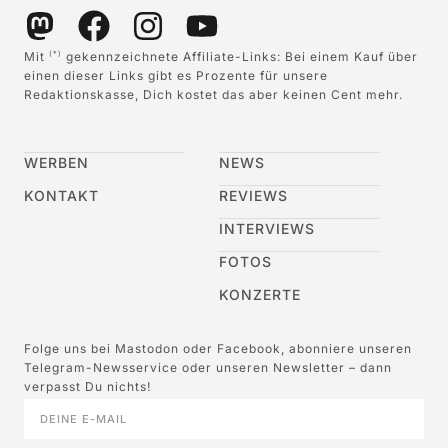
Mit
gekennzeichnete Affiliate-Links: Bei einem Kauf über
(*)
einen dieser Links gibt es Prozente für unsere
Redaktionskasse, Dich kostet das aber keinen Cent mehr.
WERBEN
NEWS
KONTAKT
REVIEWS
INTERVIEWS
FOTOS
KONZERTE
Folge uns bei Mastodon oder Facebook, abonniere unseren
Telegram-Newsservice oder unseren Newsletter – dann
verpasst Du nichts!