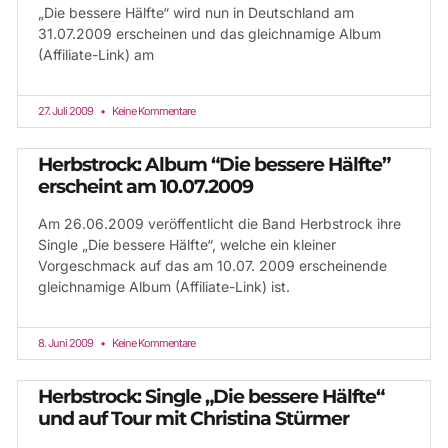
„Die bessere Hälfte“ wird nun in Deutschland am
31.07.2009 erscheinen und das gleichnamige Album
(Affiliate-Link) am
27. Juli 2009
Keine Kommentare
Herbstrock: Album “Die bessere Hälfte”
erscheint am 10.07.2009
Am 26.06.2009 veröffentlicht die Band Herbstrock ihre
Single „Die bessere Hälfte“, welche ein kleiner
Vorgeschmack auf das am 10.07. 2009 erscheinende
gleichnamige Album (Affiliate-Link) ist.
8. Juni 2009
Keine Kommentare
Herbstrock: Single „Die bessere Hälfte“
und auf Tour mit Christina Stürmer