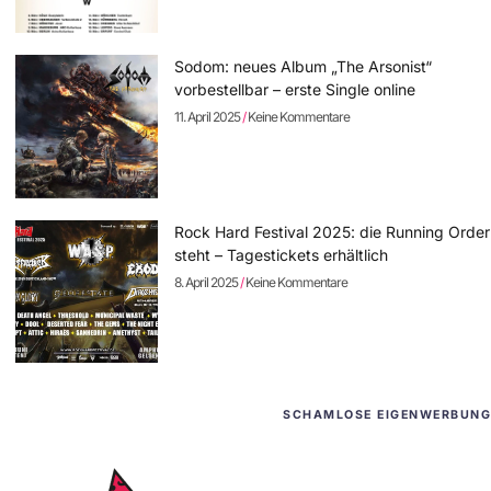
Sodom: neues Album „The Arsonist“
vorbestellbar – erste Single online
11. April 2025
Keine Kommentare
Rock Hard Festival 2025: die Running Order
steht – Tagestickets erhältlich
8. April 2025
Keine Kommentare
SCHAMLOSE EIGENWERBUNG