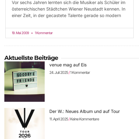
Vor sechs Jahren lernten sich die Musiker als Schüler im
österreichischen Städtchen Wiener Neustadt kennen. In
einer Zeit, in der gecastete Talente gerade so modern
19. Mai 2009
1 Kommentar
Aktuellste Beiträge
venue mag auf Eis
24. Juli 2025
1 Kommentar
Der W.: Neues Album und auf Tour
11. April 2025
Keine Kommentare