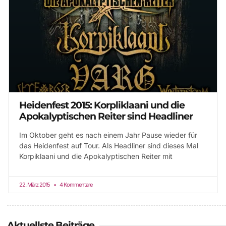
Heidenfest 2015: Korpliklaani und die
Apokalyptischen Reiter sind Headliner
Im Oktober geht es nach einem Jahr Pause wieder für
das Heidenfest auf Tour. Als Headliner sind dieses Mal
Korpiklaani und die Apokalyptischen Reiter mit
22. März 2015
4 Kommentare
Aktuellste Beiträge