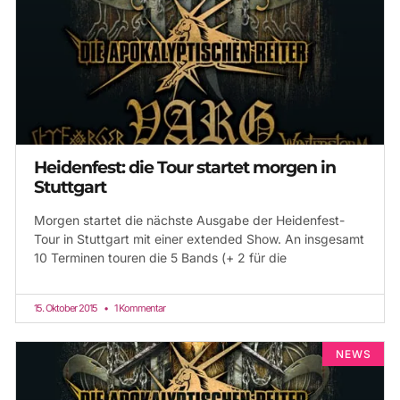
Heidenfest: die Tour startet morgen in
Stuttgart
Morgen startet die nächste Ausgabe der Heidenfest-
Tour in Stuttgart mit einer extended Show. An insgesamt
10 Terminen touren die 5 Bands (+ 2 für die
15. Oktober 2015
1 Kommentar
NEWS