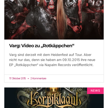
Varg: Video zu „Rotkäppchen“
Varg sind derzeit mit dem Heidenfest auf Tour. Aber
nicht nur das, denn sie haben am 09.10.2015 ihre neue
EP „Rotkäppchen“ via Napalm Records veröffentlicht.
17. Oktober 2015
2 Kommentare
NEWS