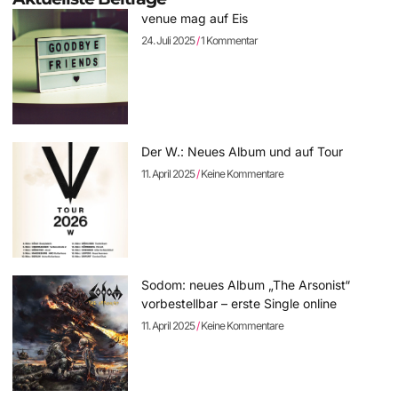
venue mag auf Eis
24. Juli 2025
1 Kommentar
Der W.: Neues Album und auf Tour
11. April 2025
Keine Kommentare
Sodom: neues Album „The Arsonist“
vorbestellbar – erste Single online
11. April 2025
Keine Kommentare