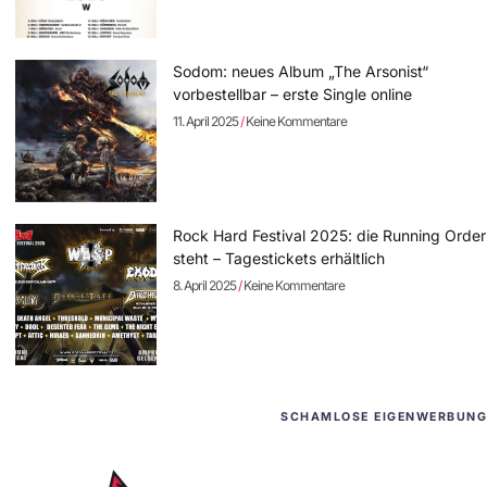
Sodom: neues Album „The Arsonist“
vorbestellbar – erste Single online
11. April 2025
Keine Kommentare
Rock Hard Festival 2025: die Running Order
steht – Tagestickets erhältlich
8. April 2025
Keine Kommentare
SCHAMLOSE EIGENWERBUNG