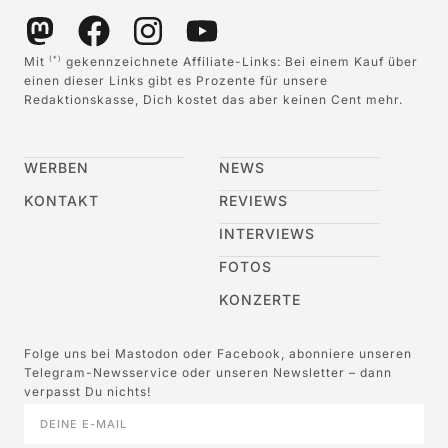
Mit
gekennzeichnete Affiliate-Links: Bei einem Kauf über
(*)
einen dieser Links gibt es Prozente für unsere
Redaktionskasse, Dich kostet das aber keinen Cent mehr.
WERBEN
NEWS
KONTAKT
REVIEWS
INTERVIEWS
FOTOS
KONZERTE
Folge uns bei Mastodon oder Facebook, abonniere unseren
Telegram-Newsservice oder unseren Newsletter – dann
verpasst Du nichts!