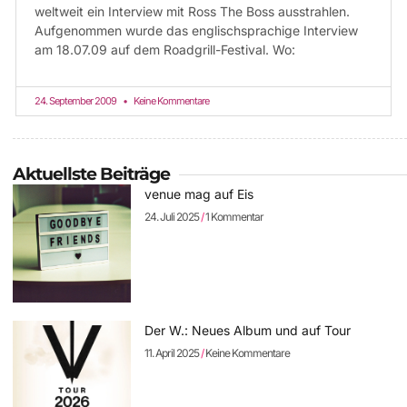
weltweit ein Interview mit Ross The Boss ausstrahlen.
Aufgenommen wurde das englischsprachige Interview
am 18.07.09 auf dem Roadgrill-Festival. Wo:
24. September 2009
Keine Kommentare
Aktuellste Beiträge
venue mag auf Eis
24. Juli 2025
1 Kommentar
Der W.: Neues Album und auf Tour
11. April 2025
Keine Kommentare