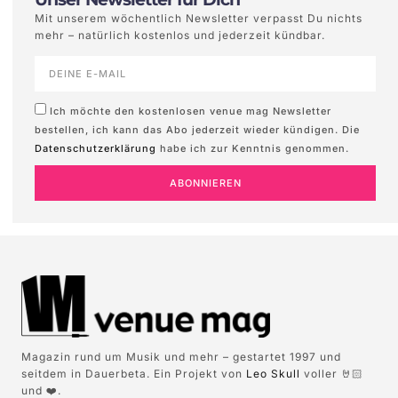
Mit unserem wöchentlich Newsletter verpasst Du nichts
mehr – natürlich kostenlos und jederzeit kündbar.
Ich möchte den kostenlosen venue mag Newsletter
bestellen, ich kann das Abo jederzeit wieder kündigen. Die
Datenschutzerklärung
habe ich zur Kenntnis genommen.
ABONNIEREN
Magazin rund um Musik und mehr – gestartet 1997 und
seitdem in Dauerbeta. Ein Projekt von
Leo Skull
voller 🤘🏻
und ❤️.