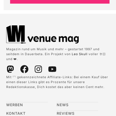
Magazin rund um Musik und mehr – gestartet 1997 und
seitdem in Dauerbeta. Ein Projekt von
Leo Skull
voller 🤘🏻
und ❤️.
Mit
gekennzeichnete Affiliate-Links: Bei einem Kauf über
(*)
einen dieser Links gibt es Prozente für unsere
Redaktionskasse, Dich kostet das aber keinen Cent mehr.
WERBEN
NEWS
KONTAKT
REVIEWS