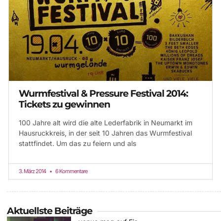
Wurmfestival & Pressure Festival 2014:
Tickets zu gewinnen
100 Jahre alt wird die alte Lederfabrik in Neumarkt im
Hausruckkreis, in der seit 10 Jahren das Wurmfestival
stattfindet. Um das zu feiern und als
3. März 2014
6 Kommentare
Aktuellste Beiträge