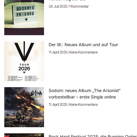
24. Juli 2025
1 Kommentar
Der W.: Neues Album und auf Tour
11. April 2025
Keine Kommentare
Sodom: neues Album „The Arsonist“
vorbestellbar – erste Single online
11. April 2025
Keine Kommentare
Rock Hard Festival 2025: die Running Order