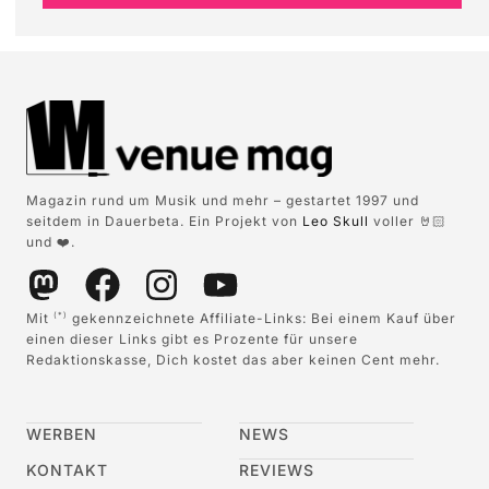
Magazin rund um Musik und mehr – gestartet 1997 und
seitdem in Dauerbeta. Ein Projekt von
Leo Skull
voller 🤘🏻
und ❤️.
Mit
gekennzeichnete Affiliate-Links: Bei einem Kauf über
(*)
einen dieser Links gibt es Prozente für unsere
Redaktionskasse, Dich kostet das aber keinen Cent mehr.
WERBEN
NEWS
KONTAKT
REVIEWS