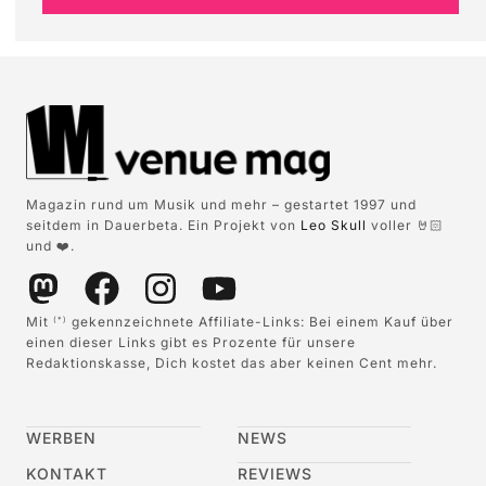
Magazin rund um Musik und mehr – gestartet 1997 und
seitdem in Dauerbeta. Ein Projekt von
Leo Skull
voller 🤘🏻
und ❤️.
Mit
gekennzeichnete Affiliate-Links: Bei einem Kauf über
(*)
einen dieser Links gibt es Prozente für unsere
Redaktionskasse, Dich kostet das aber keinen Cent mehr.
WERBEN
NEWS
KONTAKT
REVIEWS