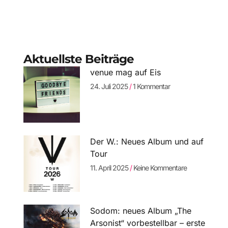
Aktuellste Beiträge
venue mag auf Eis
24. Juli 2025
1 Kommentar
Der W.: Neues Album und auf
Tour
11. April 2025
Keine Kommentare
Sodom: neues Album „The
Arsonist“ vorbestellbar – erste