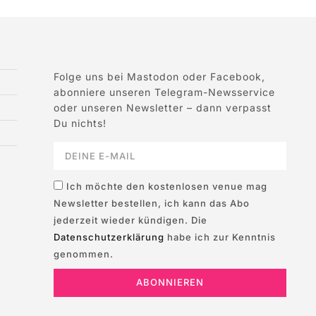
Folge uns bei Mastodon oder Facebook,
abonniere unseren Telegram-Newsservice
oder unseren Newsletter – dann verpasst
Du nichts!
Ich möchte den kostenlosen venue mag
Newsletter bestellen, ich kann das Abo
jederzeit wieder kündigen. Die
Datenschutzerklärung
habe ich zur Kenntnis
genommen.
ABONNIEREN