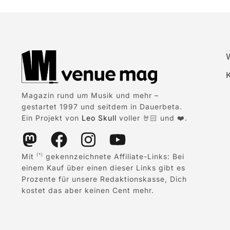
Magazin rund um Musik und mehr –
gestartet 1997 und seitdem in Dauerbeta.
Ein Projekt von
Leo Skull
voller 🤘🏻 und ❤️.
Mit
gekennzeichnete Affiliate-Links: Bei
(*)
einem Kauf über einen dieser Links gibt es
Prozente für unsere Redaktionskasse, Dich
kostet das aber keinen Cent mehr.