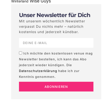
Wise Guys
Winterland
Unser Newsletter für Dich
Mit unserem wöchentlich Newsletter
verpasst Du nichts mehr – natürlich
kostenlos und jederzeit kündbar.
Ich möchte den kostenlosen venue mag
Newsletter bestellen, ich kann das Abo
jederzeit wieder kündigen. Die
Datenschutzerklärung
habe ich zur
Kenntnis genommen.
ABONNIEREN