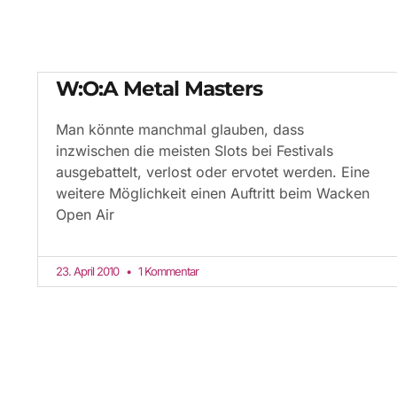
W:O:A Metal Masters
Man könnte manchmal glauben, dass
inzwischen die meisten Slots bei Festivals
ausgebattelt, verlost oder ervotet werden. Eine
weitere Möglichkeit einen Auftritt beim Wacken
Open Air
23. April 2010
1 Kommentar