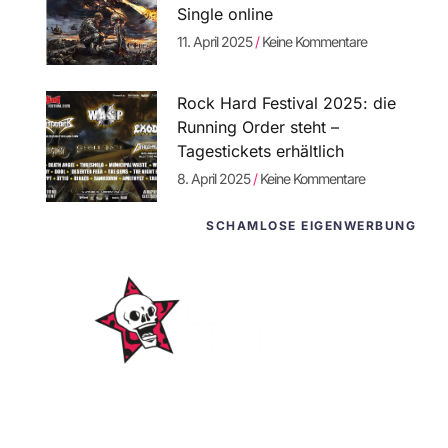
Single online
11. April 2025
Keine Kommentare
Rock Hard Festival 2025: die
Running Order steht –
Tagestickets erhältlich
8. April 2025
Keine Kommentare
SCHAMLOSE EIGENWERBUNG
WordPress-
Websites