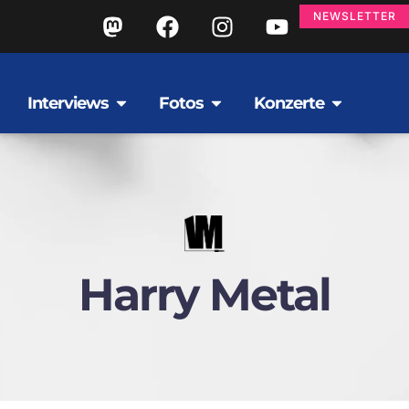
NEWSLETTER
Interviews
Fotos
Konzerte
Harry Metal