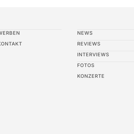
WERBEN
NEWS
KONTAKT
REVIEWS
INTERVIEWS
FOTOS
KONZERTE