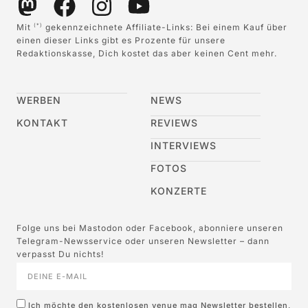
Mit
gekennzeichnete Affiliate-Links: Bei einem Kauf über
(*)
einen dieser Links gibt es Prozente für unsere
Redaktionskasse, Dich kostet das aber keinen Cent mehr.
WERBEN
NEWS
KONTAKT
REVIEWS
INTERVIEWS
FOTOS
KONZERTE
Folge uns bei Mastodon oder Facebook, abonniere unseren
Telegram-Newsservice oder unseren Newsletter – dann
verpasst Du nichts!
Ich möchte den kostenlosen venue mag Newsletter bestellen,