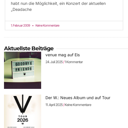
habt nun die Möglichkeit, ein Konzert der aktuellen
„Deadache
1. Februar 2009
Keine Kommentare
Aktuellste Beiträge
venue mag auf Eis
24. Juli 2025
1 Kommentar
Der W.: Neues Album und auf Tour
11. April 2025
Keine Kommentare