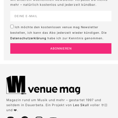
mehr – natürlich kostenlos und jederzeit kündbar.
Ich möchte den kostenlosen venue mag Newsletter
bestellen, ich kann das Abo jederzeit wieder kündigen. Die
Datenschutzerklärung
habe ich zur Kenntnis genommen.
ABONNIEREN
Magazin rund um Musik und mehr – gestartet 1997 und
seitdem in Dauerbeta. Ein Projekt von
Leo Skull
voller 🤘🏻
und ❤️.