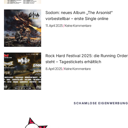
Sodom: neues Album „The Arsonist“
vorbestellbar – erste Single online
11. April 2025
Keine Kommentare
Rock Hard Festival 2025: die Running Order
steht – Tagestickets erhältlich
8. April 2025
Keine Kommentare
SCHAMLOSE EIGENWERBUNG