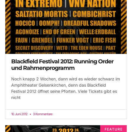
Blackfield Festival 2012: Running Order
und Rahmenprogramm
Noch knapp 2 Wochen, dann wird es wieder schwarz im
Amphitheater Gelsenkirchen, denn das Blackfield
Festival 2012 öffnet seine Pforten. Viele Tickets gibt es
nicht
10. Juni 2012
3 Kommentare
FEATURE