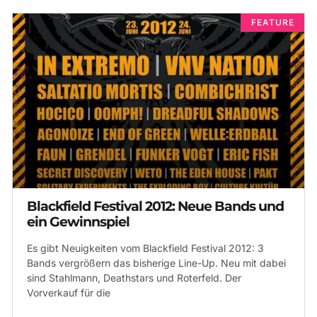
FEATURE
Blackfield Festival 2012: Neue Bands und
ein Gewinnspiel
Es gibt Neuigkeiten vom Blackfield Festival 2012: 3
Bands vergrößern das bisherige Line-Up. Neu mit dabei
sind Stahlmann, Deathstars und Roterfeld. Der
Vorverkauf für die