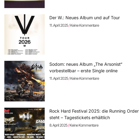
Der W.: Neues Album und auf Tour
11. April 2025
Keine Kommentare
Sodom: neues Album „The Arsonist“
vorbestellbar – erste Single online
11. April 2025
Keine Kommentare
Rock Hard Festival 2025: die Running Order
steht – Tagestickets erhältlich
8. April 2025
Keine Kommentare