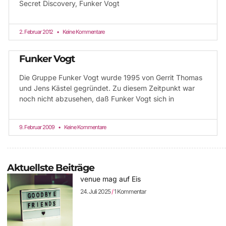
Secret Discovery, Funker Vogt
2. Februar 2012
Keine Kommentare
Funker Vogt
Die Gruppe Funker Vogt wurde 1995 von Gerrit Thomas
und Jens Kästel gegründet. Zu diesem Zeitpunkt war
noch nicht abzusehen, daß Funker Vogt sich in
9. Februar 2009
Keine Kommentare
Aktuellste Beiträge
venue mag auf Eis
24. Juli 2025
1 Kommentar