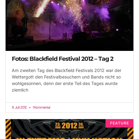
Fotos: Blackfield Festival 2012 – Tag 2
Am zweiten Tag des Blackfield Festivals 2012 war der
Wettergott den Festivalbesuchern und Bands nicht so
wohlgesonnen, denn der erste Teil des Tages wurde
ziemlich
9. Juli 2012
1 Kommentar
FEATURE