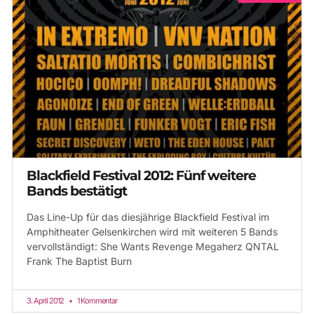
Blackfield Festival 2012: Fünf weitere
Bands bestätigt
Das Line-Up für das diesjährige Blackfield Festival im
Amphitheater Gelsenkirchen wird mit weiteren 5 Bands
vervollständigt: She Wants Revenge Megaherz QNTAL
Frank The Baptist Burn
3. April 2012
1 Kommentar