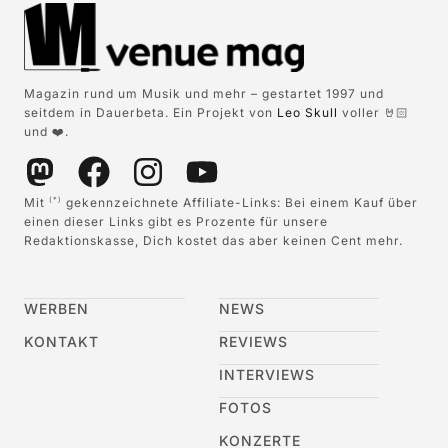
Magazin rund um Musik und mehr – gestartet 1997 und
seitdem in Dauerbeta. Ein Projekt von
Leo Skull
voller 🤘🏻
und ❤️.
Mit
gekennzeichnete Affiliate-Links: Bei einem Kauf über
(*)
einen dieser Links gibt es Prozente für unsere
Redaktionskasse, Dich kostet das aber keinen Cent mehr.
WERBEN
NEWS
KONTAKT
REVIEWS
INTERVIEWS
FOTOS
KONZERTE