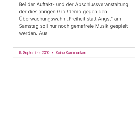
Bei der Auftakt- und der Abschlussveranstaltung
der diesjährigen Großdemo gegen den
Überwachungswahn „Freiheit statt Angst“ am
Samstag soll nur noch gemafreie Musik gespielt
werden. Aus
9. September 2010
Keine Kommentare