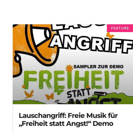
FEATURE
Lauschangriff: Freie Musik für
„Freiheit statt Angst!“ Demo