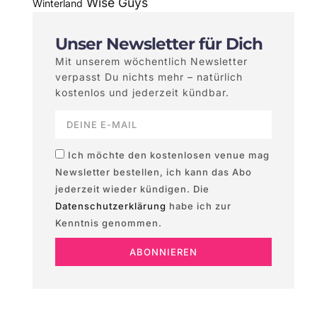
Wise Guys
Winterland
Unser Newsletter für Dich
Mit unserem wöchentlich Newsletter
verpasst Du nichts mehr – natürlich
kostenlos und jederzeit kündbar.
Ich möchte den kostenlosen venue mag
Newsletter bestellen, ich kann das Abo
jederzeit wieder kündigen. Die
Datenschutzerklärung
habe ich zur
Kenntnis genommen.
ABONNIEREN