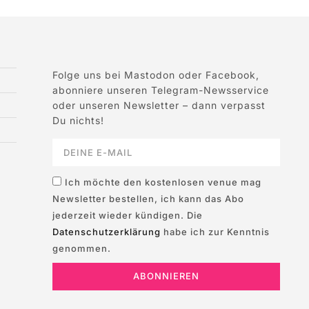
Folge uns bei Mastodon oder Facebook,
abonniere unseren Telegram-Newsservice
oder unseren Newsletter – dann verpasst
Du nichts!
Ich möchte den kostenlosen venue mag
Newsletter bestellen, ich kann das Abo
jederzeit wieder kündigen. Die
Datenschutzerklärung
habe ich zur Kenntnis
genommen.
ABONNIEREN