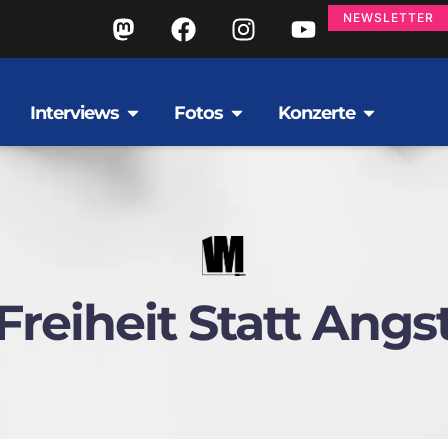
NEWSLETTER
Interviews
Fotos
Konzerte
Freiheit Statt Angs