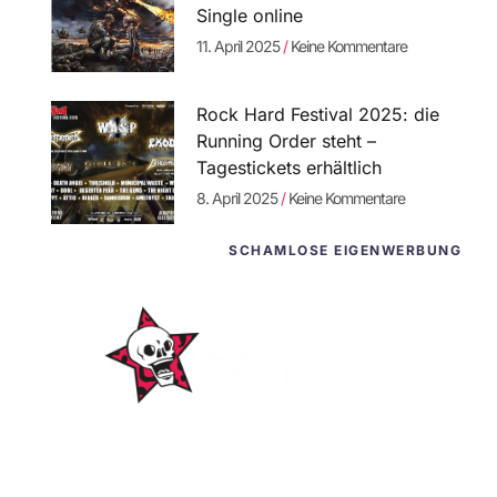
Single online
11. April 2025
Keine Kommentare
Rock Hard Festival 2025: die
Running Order steht –
Tagestickets erhältlich
8. April 2025
Keine Kommentare
SCHAMLOSE EIGENWERBUNG
WordPress-
Websites