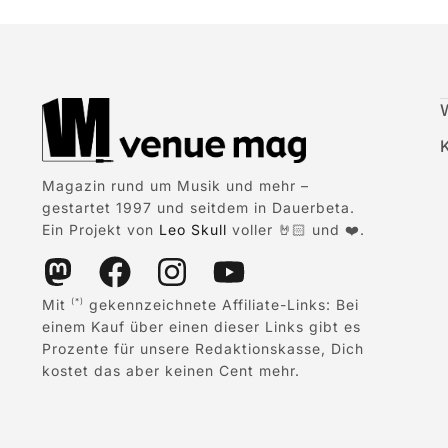
Magazin rund um Musik und mehr –
gestartet 1997 und seitdem in Dauerbeta.
Ein Projekt von
Leo Skull
voller 🤘🏻 und ❤️.
Mit
gekennzeichnete Affiliate-Links: Bei
(*)
einem Kauf über einen dieser Links gibt es
Prozente für unsere Redaktionskasse, Dich
kostet das aber keinen Cent mehr.