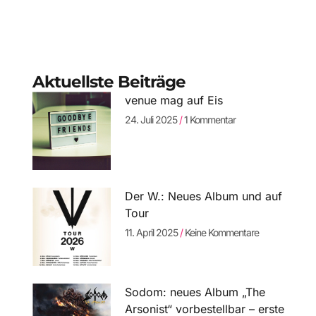
Aktuellste Beiträge
venue mag auf Eis
24. Juli 2025
1 Kommentar
Der W.: Neues Album und auf
Tour
11. April 2025
Keine Kommentare
Sodom: neues Album „The
Arsonist“ vorbestellbar – erste