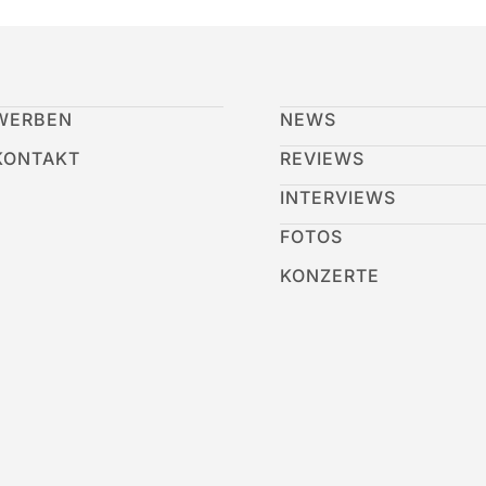
WERBEN
NEWS
KONTAKT
REVIEWS
INTERVIEWS
FOTOS
KONZERTE