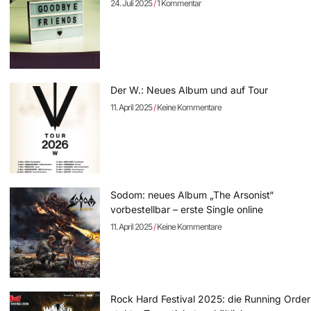
24. Juli 2025
1 Kommentar
Der W.: Neues Album und auf Tour
11. April 2025
Keine Kommentare
Sodom: neues Album „The Arsonist“
vorbestellbar – erste Single online
11. April 2025
Keine Kommentare
Rock Hard Festival 2025: die Running Order