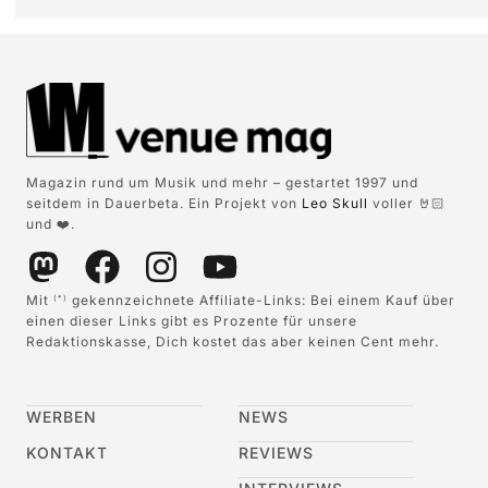
Magazin rund um Musik und mehr – gestartet 1997 und
seitdem in Dauerbeta. Ein Projekt von
Leo Skull
voller 🤘🏻
und ❤️.
Mit
gekennzeichnete Affiliate-Links: Bei einem Kauf über
(*)
einen dieser Links gibt es Prozente für unsere
Redaktionskasse, Dich kostet das aber keinen Cent mehr.
WERBEN
NEWS
KONTAKT
REVIEWS