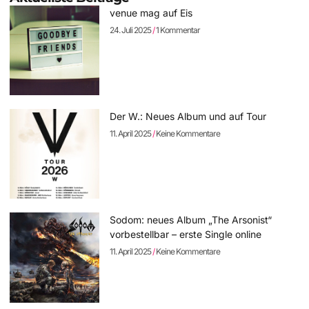
venue mag auf Eis
24. Juli 2025
1 Kommentar
Der W.: Neues Album und auf Tour
11. April 2025
Keine Kommentare
Sodom: neues Album „The Arsonist“
vorbestellbar – erste Single online
11. April 2025
Keine Kommentare