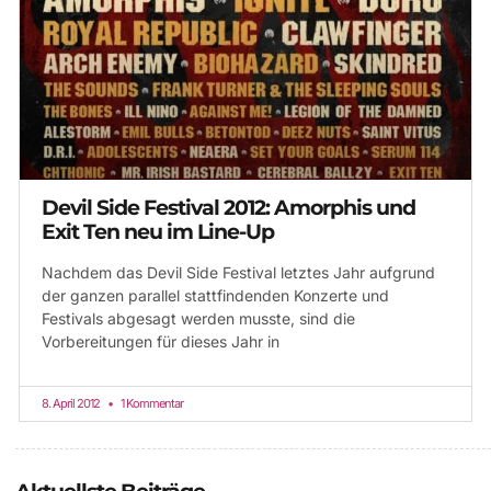
Devil Side Festival 2012: Amorphis und
Exit Ten neu im Line-Up
Nachdem das Devil Side Festival letztes Jahr aufgrund
der ganzen parallel stattfindenden Konzerte und
Festivals abgesagt werden musste, sind die
Vorbereitungen für dieses Jahr in
8. April 2012
1 Kommentar