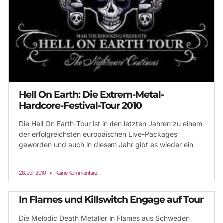
Hell On Earth: Die Extrem-Metal-
Hardcore-Festival-Tour 2010
Die Hell On Earth-Tour ist in den letzten Jahren zu einem
der erfolgreichsten europäischen Live-Packages
geworden und auch in diesem Jahr gibt es wieder ein
28. Juli 2010
Keine Kommentare
In Flames und Killswitch Engage auf Tour
Die Melodic Death Metaller In Flames aus Schweden