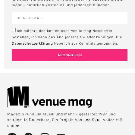
mehr – natürlich kostenlos und jederzeit kündbar.
Ich möchte den kostenlosen venue mag Newsletter
bestellen, ich kann das Abo jederzeit wieder kündigen. Die
Datenschutzerklärung
habe ich zur Kenntnis genommen.
ABONNIEREN
Magazin rund um Musik und mehr – gestartet 1997 und
seitdem in Dauerbeta. Ein Projekt von
Leo Skull
voller 🤘🏻
und ❤️.