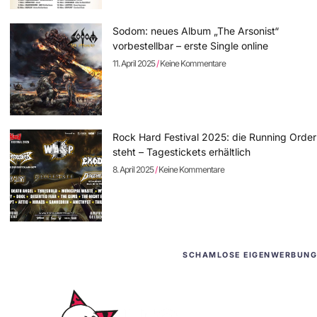
Sodom: neues Album „The Arsonist“
vorbestellbar – erste Single online
11. April 2025
Keine Kommentare
Rock Hard Festival 2025: die Running Order
steht – Tagestickets erhältlich
8. April 2025
Keine Kommentare
SCHAMLOSE EIGENWERBUNG