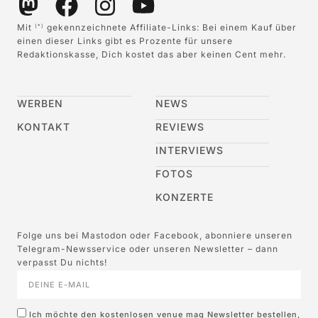
Mit
gekennzeichnete Affiliate-Links: Bei einem Kauf über
(*)
einen dieser Links gibt es Prozente für unsere
Redaktionskasse, Dich kostet das aber keinen Cent mehr.
WERBEN
NEWS
KONTAKT
REVIEWS
INTERVIEWS
FOTOS
KONZERTE
Folge uns bei Mastodon oder Facebook, abonniere unseren
Telegram-Newsservice oder unseren Newsletter – dann
verpasst Du nichts!
Ich möchte den kostenlosen venue mag Newsletter bestellen,