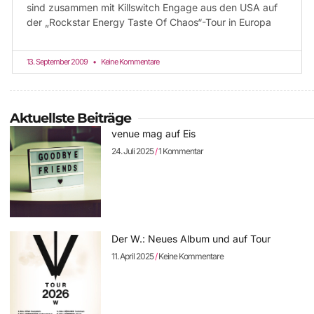
sind zusammen mit Killswitch Engage aus den USA auf
der „Rockstar Energy Taste Of Chaos“-Tour in Europa
13. September 2009
Keine Kommentare
Aktuellste Beiträge
venue mag auf Eis
24. Juli 2025
1 Kommentar
Der W.: Neues Album und auf Tour
11. April 2025
Keine Kommentare