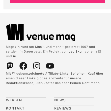
Magazin rund um Musik und mehr – gestartet 1997 und
seitdem in Dauerbeta. Ein Projekt von
Leo Skull
voller 🤘🏻
und ❤️.
Mit
gekennzeichnete Affiliate-Links: Bei einem Kauf über
(*)
einen dieser Links gibt es Prozente für unsere
Redaktionskasse, Dich kostet das aber keinen Cent mehr.
WERBEN
NEWS
KONTAKT
REVIEWS