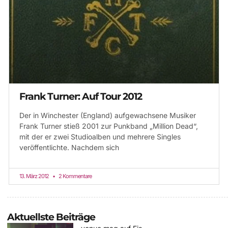
Frank Turner: Auf Tour 2012
Der in Winchester (England) aufgewachsene Musiker
Frank Turner stieß 2001 zur Punkband „Million Dead“,
mit der er zwei Studioalben und mehrere Singles
veröffentlichte. Nachdem sich
13. März 2012
2 Kommentare
Aktuellste Beiträge