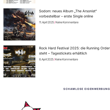
Sodom: neues Album „The Arsonist“
vorbestellbar – erste Single online
11. April 2025
Keine Kommentare
Rock Hard Festival 2025: die Running Order
steht – Tagestickets erhältlich
8. April 2025
Keine Kommentare
SCHAMLOSE EIGENWERBUNG