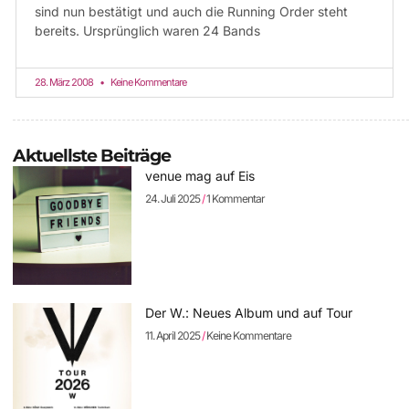
sind nun bestätigt und auch die Running Order steht
bereits. Ursprünglich waren 24 Bands
28. März 2008
Keine Kommentare
Aktuellste Beiträge
venue mag auf Eis
24. Juli 2025
1 Kommentar
Der W.: Neues Album und auf Tour
11. April 2025
Keine Kommentare