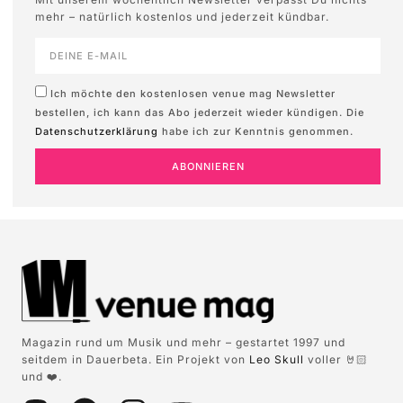
mehr – natürlich kostenlos und jederzeit kündbar.
Ich möchte den kostenlosen venue mag Newsletter
bestellen, ich kann das Abo jederzeit wieder kündigen. Die
Datenschutzerklärung
habe ich zur Kenntnis genommen.
ABONNIEREN
Magazin rund um Musik und mehr – gestartet 1997 und
seitdem in Dauerbeta. Ein Projekt von
Leo Skull
voller 🤘🏻
und ❤️.