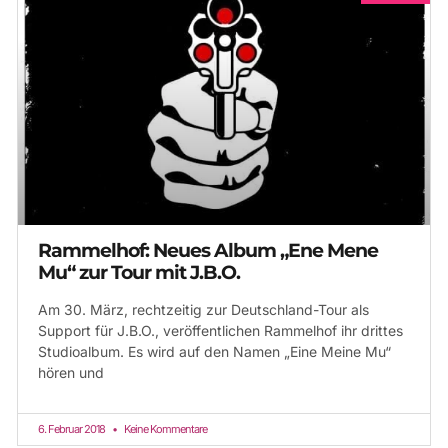
Rammelhof: Neues Album „Ene Mene
Mu“ zur Tour mit J.B.O.
Am 30. März, rechtzeitig zur Deutschland-Tour als
Support für J.B.O., veröffentlichen Rammelhof ihr drittes
Studioalbum. Es wird auf den Namen „Eine Meine Mu“
hören und
6. Februar 2018
Keine Kommentare