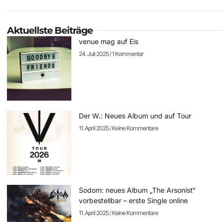
Aktuellste Beiträge
venue mag auf Eis
24. Juli 2025
1 Kommentar
Der W.: Neues Album und auf Tour
11. April 2025
Keine Kommentare
Sodom: neues Album „The Arsonist“
vorbestellbar – erste Single online
11. April 2025
Keine Kommentare