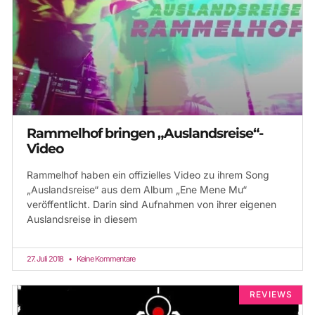
Rammelhof bringen „Auslandsreise“-
Video
Rammelhof haben ein offizielles Video zu ihrem Song
„Auslandsreise“ aus dem Album „Ene Mene Mu“
veröffentlicht. Darin sind Aufnahmen von ihrer eigenen
Auslandsreise in diesem
27. Juli 2018
Keine Kommentare
REVIEWS