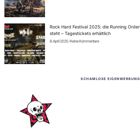
Rock Hard Festival 2025: die Running Order
steht – Tagestickets erhältlich
8. April 2025
Keine Kommentare
SCHAMLOSE EIGENWERBUNG