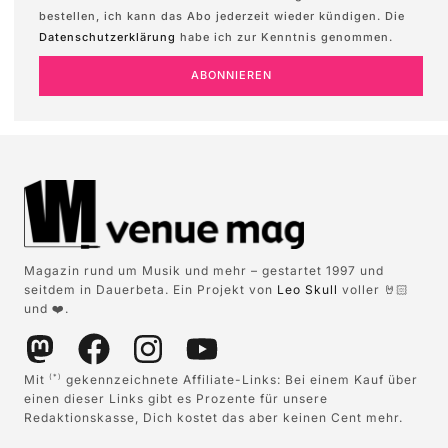
bestellen, ich kann das Abo jederzeit wieder kündigen. Die
Datenschutzerklärung
habe ich zur Kenntnis genommen.
ABONNIEREN
Magazin rund um Musik und mehr – gestartet 1997 und
seitdem in Dauerbeta. Ein Projekt von
Leo Skull
voller 🤘🏻
und ❤️.
Mit
gekennzeichnete Affiliate-Links: Bei einem Kauf über
(*)
einen dieser Links gibt es Prozente für unsere
Redaktionskasse, Dich kostet das aber keinen Cent mehr.