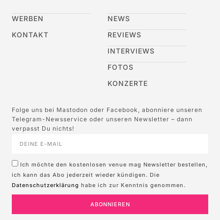
WERBEN
NEWS
KONTAKT
REVIEWS
INTERVIEWS
FOTOS
KONZERTE
Folge uns bei Mastodon oder Facebook, abonniere unseren
Telegram-Newsservice oder unseren Newsletter – dann
verpasst Du nichts!
Ich möchte den kostenlosen venue mag Newsletter bestellen,
ich kann das Abo jederzeit wieder kündigen. Die
Datenschutzerklärung
habe ich zur Kenntnis genommen.
ABONNIEREN