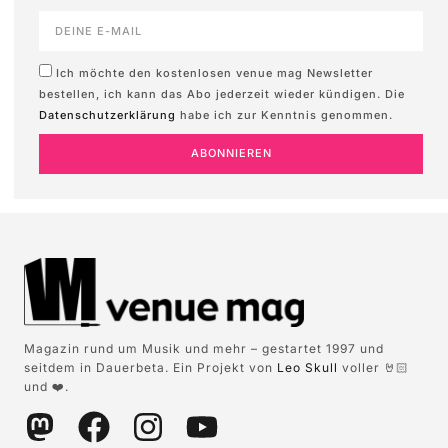
Ich möchte den kostenlosen venue mag Newsletter
bestellen, ich kann das Abo jederzeit wieder kündigen. Die
Datenschutzerklärung
habe ich zur Kenntnis genommen.
ABONNIEREN
Magazin rund um Musik und mehr – gestartet 1997 und
seitdem in Dauerbeta. Ein Projekt von
Leo Skull
voller 🤘🏻
und ❤️.