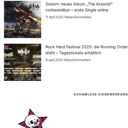
Sodom: neues Album „The Arsonist“
vorbestellbar – erste Single online
11. April 2025
Keine Kommentare
Rock Hard Festival 2025: die Running Order
steht – Tagestickets erhältlich
8. April 2025
Keine Kommentare
SCHAMLOSE EIGENWERBUNG