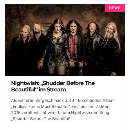
NEWS
Nightwish: „Shudder Before The
Beautiful“ im Stream
Als weiteren Vorgeschmack auf ihr kommendes Album
„Endless Forms Most Beautiful“, welches am 27.März
2015 veröffentlicht wird, haben Nightwish den Song
„Shudder Before The Beautiful“