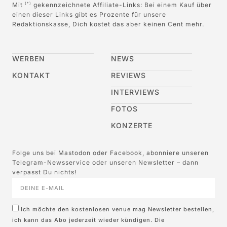
Mit
gekennzeichnete Affiliate-Links: Bei einem Kauf über
(*)
einen dieser Links gibt es Prozente für unsere
Redaktionskasse, Dich kostet das aber keinen Cent mehr.
WERBEN
NEWS
KONTAKT
REVIEWS
INTERVIEWS
FOTOS
KONZERTE
Folge uns bei Mastodon oder Facebook, abonniere unseren
Telegram-Newsservice oder unseren Newsletter – dann
verpasst Du nichts!
Ich möchte den kostenlosen venue mag Newsletter bestellen,
ich kann das Abo jederzeit wieder kündigen. Die