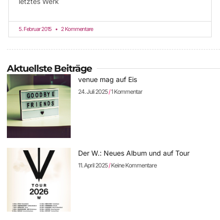
letztes Werk
5. Februar 2015
2 Kommentare
Aktuellste Beiträge
venue mag auf Eis
24. Juli 2025
1 Kommentar
Der W.: Neues Album und auf Tour
11. April 2025
Keine Kommentare