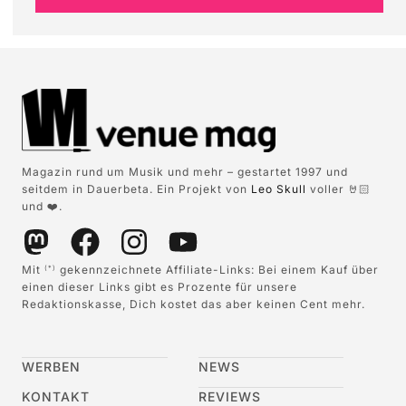
Magazin rund um Musik und mehr – gestartet 1997 und
seitdem in Dauerbeta. Ein Projekt von
Leo Skull
voller 🤘🏻
und ❤️.
Mit
gekennzeichnete Affiliate-Links: Bei einem Kauf über
(*)
einen dieser Links gibt es Prozente für unsere
Redaktionskasse, Dich kostet das aber keinen Cent mehr.
WERBEN
NEWS
KONTAKT
REVIEWS