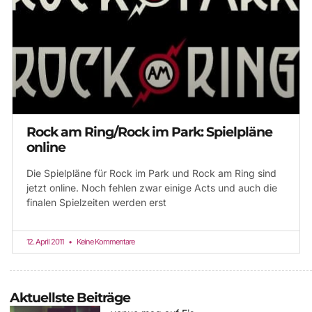
Rock am Ring/Rock im Park: Spielpläne
online
Die Spielpläne für Rock im Park und Rock am Ring sind
jetzt online. Noch fehlen zwar einige Acts und auch die
finalen Spielzeiten werden erst
12. April 2011
Keine Kommentare
Aktuellste Beiträge