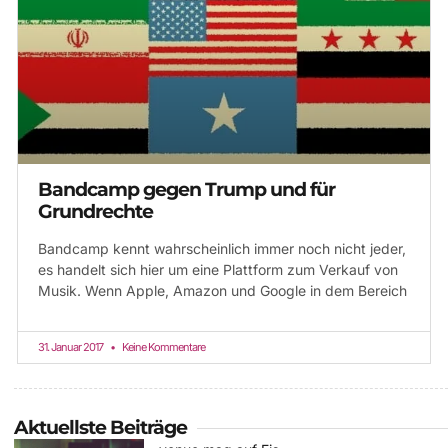
Bandcamp gegen Trump und für
Grundrechte
Bandcamp kennt wahrscheinlich immer noch nicht jeder,
es handelt sich hier um eine Plattform zum Verkauf von
Musik. Wenn Apple, Amazon und Google in dem Bereich
31. Januar 2017
Keine Kommentare
Aktuellste Beiträge