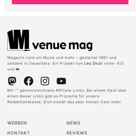
Magazin rund um Musik und mehr – gestartet 1997 und
seitdem in Dauerbeta. Ein Projekt von
Leo Skull
voller 🤘🏻
und ❤️.
Mit
gekennzeichnete Affiliate-Links: Bei einem Kauf über
(*)
einen dieser Links gibt es Prozente für unsere
Redaktionskasse, Dich kostet das aber keinen Cent mehr.
WERBEN
NEWS
KONTAKT
REVIEWS