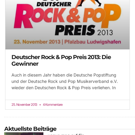
Deutscher Rock & Pop Preis 2013: Die
Gewinner
Auch in diesem Jahr haben die Deutsche Popstiftung
und der Deutsche Rock und Pop Musikerverband e.V.
wieder den Deutschen Rock & Pop Preis verliehen. In
25. November 2013
4 Kommentare
Aktuellste Beiträge