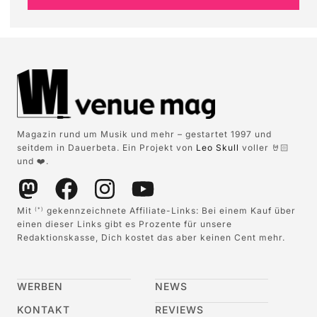
Magazin rund um Musik und mehr – gestartet 1997 und
seitdem in Dauerbeta. Ein Projekt von
Leo Skull
voller 🤘🏻
und ❤️.
Mit
gekennzeichnete Affiliate-Links: Bei einem Kauf über
(*)
einen dieser Links gibt es Prozente für unsere
Redaktionskasse, Dich kostet das aber keinen Cent mehr.
WERBEN
NEWS
KONTAKT
REVIEWS