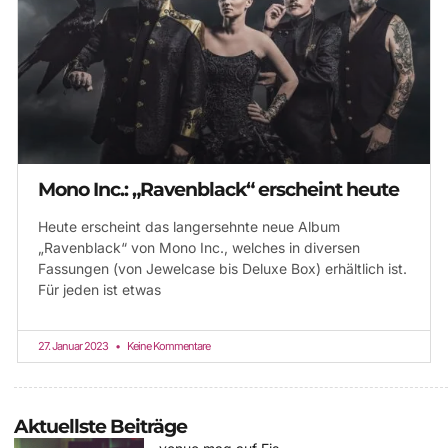
Mono Inc.: „Ravenblack“ erscheint heute
Heute erscheint das langersehnte neue Album
„Ravenblack“ von Mono Inc., welches in diversen
Fassungen (von Jewelcase bis Deluxe Box) erhältlich ist.
Für jeden ist etwas
27. Januar 2023
Keine Kommentare
Aktuellste Beiträge