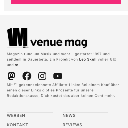
Magazin rund um Musik und mehr – gestartet 1997 und
seitdem in Dauerbeta. Ein Projekt von
Leo Skull
voller 🤘🏻
und ❤️.
Mit
gekennzeichnete Affiliate-Links: Bei einem Kauf über
(*)
einen dieser Links gibt es Prozente für unsere
Redaktionskasse, Dich kostet das aber keinen Cent mehr.
WERBEN
NEWS
KONTAKT
REVIEWS