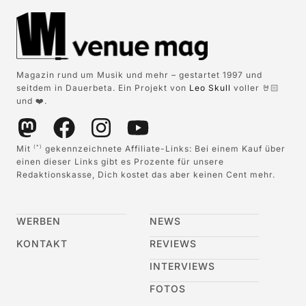
Magazin rund um Musik und mehr – gestartet 1997 und
seitdem in Dauerbeta. Ein Projekt von
Leo Skull
voller 🤘🏻
und ❤️.
Mit
gekennzeichnete Affiliate-Links: Bei einem Kauf über
(*)
einen dieser Links gibt es Prozente für unsere
Redaktionskasse, Dich kostet das aber keinen Cent mehr.
WERBEN
NEWS
KONTAKT
REVIEWS
INTERVIEWS
FOTOS