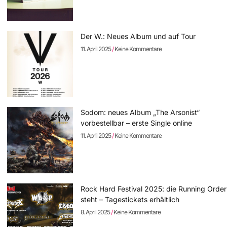
Der W.: Neues Album und auf Tour
11. April 2025
Keine Kommentare
Sodom: neues Album „The Arsonist“
vorbestellbar – erste Single online
11. April 2025
Keine Kommentare
Rock Hard Festival 2025: die Running Order
steht – Tagestickets erhältlich
8. April 2025
Keine Kommentare