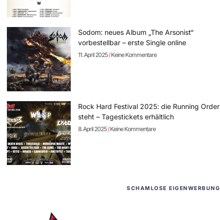
Sodom: neues Album „The Arsonist“
vorbestellbar – erste Single online
11. April 2025
Keine Kommentare
Rock Hard Festival 2025: die Running Order
steht – Tagestickets erhältlich
8. April 2025
Keine Kommentare
SCHAMLOSE EIGENWERBUNG