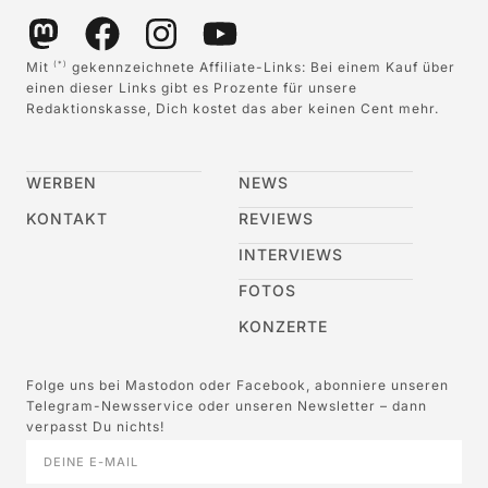
Mit
gekennzeichnete Affiliate-Links: Bei einem Kauf über
(*)
einen dieser Links gibt es Prozente für unsere
Redaktionskasse, Dich kostet das aber keinen Cent mehr.
WERBEN
NEWS
KONTAKT
REVIEWS
INTERVIEWS
FOTOS
KONZERTE
Folge uns bei Mastodon oder Facebook, abonniere unseren
Telegram-Newsservice oder unseren Newsletter – dann
verpasst Du nichts!