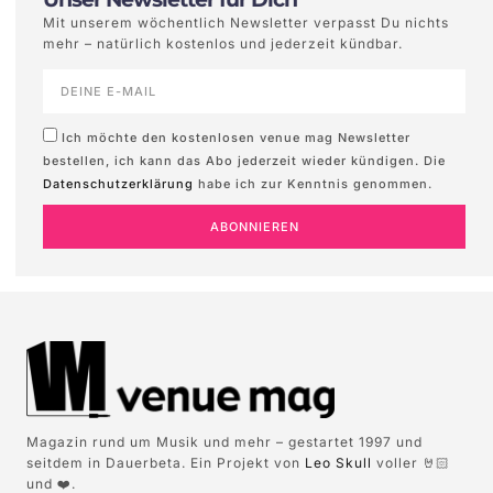
Mit unserem wöchentlich Newsletter verpasst Du nichts
mehr – natürlich kostenlos und jederzeit kündbar.
Ich möchte den kostenlosen venue mag Newsletter
bestellen, ich kann das Abo jederzeit wieder kündigen. Die
Datenschutzerklärung
habe ich zur Kenntnis genommen.
ABONNIEREN
Magazin rund um Musik und mehr – gestartet 1997 und
seitdem in Dauerbeta. Ein Projekt von
Leo Skull
voller 🤘🏻
und ❤️.