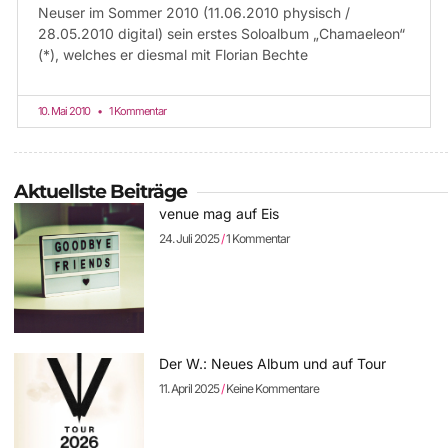
Neuser im Sommer 2010 (11.06.2010 physisch /
28.05.2010 digital) sein erstes Soloalbum „Chamaeleon“
(*), welches er diesmal mit Florian Bechte
10. Mai 2010
1 Kommentar
Aktuellste Beiträge
venue mag auf Eis
24. Juli 2025
1 Kommentar
Der W.: Neues Album und auf Tour
11. April 2025
Keine Kommentare