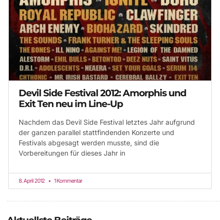
Devil Side Festival 2012: Amorphis und
Exit Ten neu im Line-Up
Nachdem das Devil Side Festival letztes Jahr aufgrund
der ganzen parallel stattfindenden Konzerte und
Festivals abgesagt werden musste, sind die
Vorbereitungen für dieses Jahr in
8. April 2012
1 Kommentar