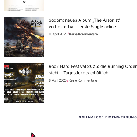
Sodom: neues Album „The Arsonist“
vorbestellbar – erste Single online
11. April 2025
Keine Kommentare
Rock Hard Festival 2025: die Running Order
steht – Tagestickets erhältlich
8. April 2025
Keine Kommentare
SCHAMLOSE EIGENWERBUNG