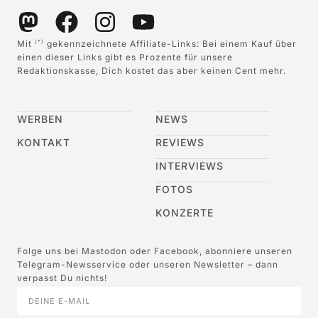
Mit
gekennzeichnete Affiliate-Links: Bei einem Kauf über
(*)
einen dieser Links gibt es Prozente für unsere
Redaktionskasse, Dich kostet das aber keinen Cent mehr.
WERBEN
NEWS
KONTAKT
REVIEWS
INTERVIEWS
FOTOS
KONZERTE
Folge uns bei Mastodon oder Facebook, abonniere unseren
Telegram-Newsservice oder unseren Newsletter – dann
verpasst Du nichts!