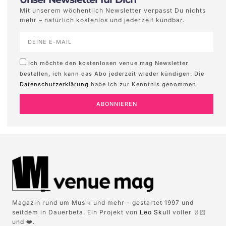
Mit unserem wöchentlich Newsletter verpasst Du nichts
mehr – natürlich kostenlos und jederzeit kündbar.
Ich möchte den kostenlosen venue mag Newsletter
bestellen, ich kann das Abo jederzeit wieder kündigen. Die
Datenschutzerklärung
habe ich zur Kenntnis genommen.
ABONNIEREN
Magazin rund um Musik und mehr – gestartet 1997 und
seitdem in Dauerbeta. Ein Projekt von
Leo Skull
voller 🤘🏻
und ❤️.