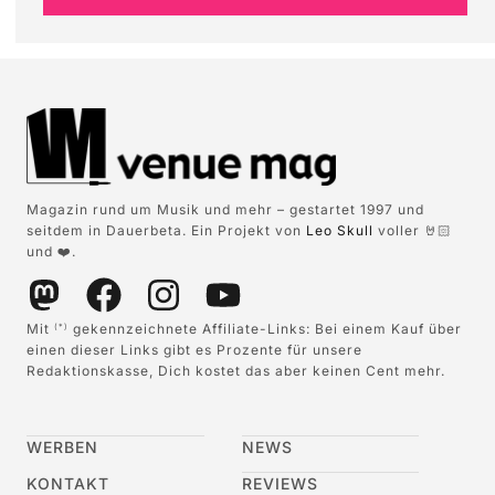
Magazin rund um Musik und mehr – gestartet 1997 und
seitdem in Dauerbeta. Ein Projekt von
Leo Skull
voller 🤘🏻
und ❤️.
Mit
gekennzeichnete Affiliate-Links: Bei einem Kauf über
(*)
einen dieser Links gibt es Prozente für unsere
Redaktionskasse, Dich kostet das aber keinen Cent mehr.
WERBEN
NEWS
KONTAKT
REVIEWS