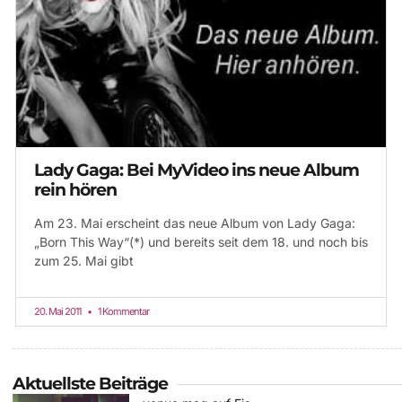
Lady Gaga: Bei MyVideo ins neue Album
rein hören
Am 23. Mai erscheint das neue Album von Lady Gaga:
„Born This Way“(*) und bereits seit dem 18. und noch bis
zum 25. Mai gibt
20. Mai 2011
1 Kommentar
Aktuellste Beiträge