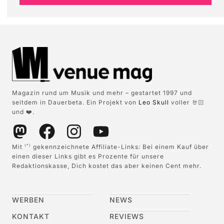
Magazin rund um Musik und mehr – gestartet 1997 und
seitdem in Dauerbeta. Ein Projekt von
Leo Skull
voller 🤘🏻
und ❤️.
Mit
gekennzeichnete Affiliate-Links: Bei einem Kauf über
(*)
einen dieser Links gibt es Prozente für unsere
Redaktionskasse, Dich kostet das aber keinen Cent mehr.
WERBEN
NEWS
KONTAKT
REVIEWS