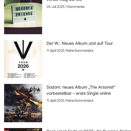
24. Juli 2025
1 Kommentar
Der W.: Neues Album und auf Tour
11. April 2025
Keine Kommentare
Sodom: neues Album „The Arsonist“
vorbestellbar – erste Single online
11. April 2025
Keine Kommentare