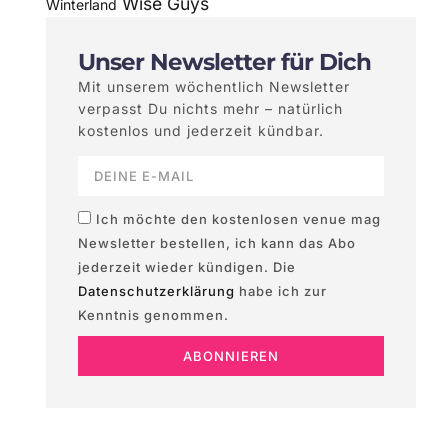
Wise Guys
Winterland
Unser Newsletter für Dich
Mit unserem wöchentlich Newsletter
verpasst Du nichts mehr – natürlich
kostenlos und jederzeit kündbar.
Ich möchte den kostenlosen venue mag
Newsletter bestellen, ich kann das Abo
jederzeit wieder kündigen. Die
Datenschutzerklärung
habe ich zur
Kenntnis genommen.
ABONNIEREN