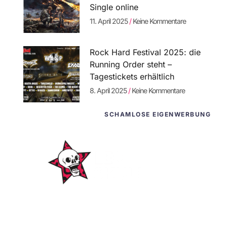
Single online
11. April 2025
Keine Kommentare
Rock Hard Festival 2025: die
Running Order steht –
Tagestickets erhältlich
8. April 2025
Keine Kommentare
SCHAMLOSE EIGENWERBUNG
WordPress-
Websites