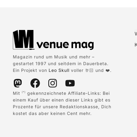
Magazin rund um Musik und mehr –
gestartet 1997 und seitdem in Dauerbeta.
Ein Projekt von
Leo Skull
voller 🤘🏻 und ❤️.
Mit
gekennzeichnete Affiliate-Links: Bei
(*)
einem Kauf über einen dieser Links gibt es
Prozente für unsere Redaktionskasse, Dich
kostet das aber keinen Cent mehr.