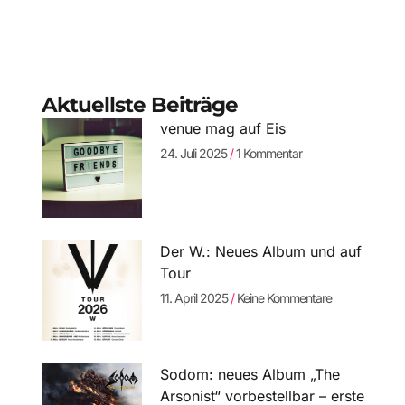
Aktuellste Beiträge
venue mag auf Eis
24. Juli 2025
1 Kommentar
Der W.: Neues Album und auf
Tour
11. April 2025
Keine Kommentare
Sodom: neues Album „The
Arsonist“ vorbestellbar – erste