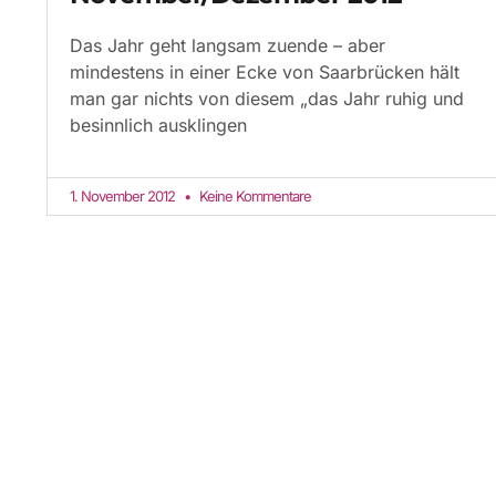
Das Jahr geht langsam zuende – aber
mindestens in einer Ecke von Saarbrücken hält
man gar nichts von diesem „das Jahr ruhig und
besinnlich ausklingen
1. November 2012
Keine Kommentare