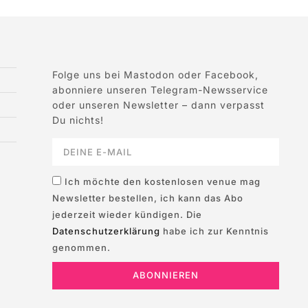
Folge uns bei Mastodon oder Facebook,
abonniere unseren Telegram-Newsservice
oder unseren Newsletter – dann verpasst
Du nichts!
Ich möchte den kostenlosen venue mag
Newsletter bestellen, ich kann das Abo
jederzeit wieder kündigen. Die
Datenschutzerklärung
habe ich zur Kenntnis
genommen.
ABONNIEREN