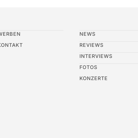
WERBEN
NEWS
KONTAKT
REVIEWS
INTERVIEWS
FOTOS
KONZERTE