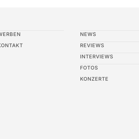
WERBEN
NEWS
KONTAKT
REVIEWS
INTERVIEWS
FOTOS
KONZERTE