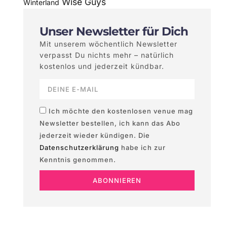
Wise Guys
Winterland
Unser Newsletter für Dich
Mit unserem wöchentlich Newsletter
verpasst Du nichts mehr – natürlich
kostenlos und jederzeit kündbar.
Ich möchte den kostenlosen venue mag
Newsletter bestellen, ich kann das Abo
jederzeit wieder kündigen. Die
Datenschutzerklärung
habe ich zur
Kenntnis genommen.
ABONNIEREN