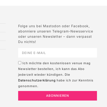
Folge uns bei Mastodon oder Facebook,
abonniere unseren Telegram-Newsservice
oder unseren Newsletter – dann verpasst
Du nichts!
Ich möchte den kostenlosen venue mag
Newsletter bestellen, ich kann das Abo
jederzeit wieder kündigen. Die
Datenschutzerklärung
habe ich zur Kenntnis
genommen.
ABONNIEREN