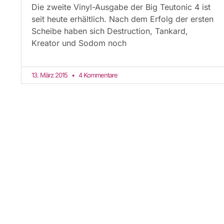
Die zweite Vinyl-Ausgabe der Big Teutonic 4 ist
seit heute erhältlich. Nach dem Erfolg der ersten
Scheibe haben sich Destruction, Tankard,
Kreator und Sodom noch
13. März 2015
4 Kommentare