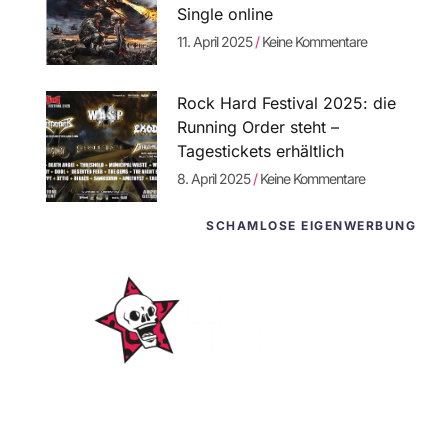
Single online
11. April 2025
Keine Kommentare
Rock Hard Festival 2025: die
Running Order steht –
Tagestickets erhältlich
8. April 2025
Keine Kommentare
SCHAMLOSE EIGENWERBUNG
WordPress-
Websites