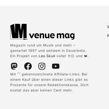
Magazin rund um Musik und mehr –
gestartet 1997 und seitdem in Dauerbeta.
Ein Projekt von
Leo Skull
voller 🤘🏻 und ❤️.
Mit
gekennzeichnete Affiliate-Links: Bei
(*)
einem Kauf über einen dieser Links gibt es
Prozente für unsere Redaktionskasse, Dich
kostet das aber keinen Cent mehr.