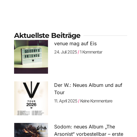
Aktuellste Beiträge
venue mag auf Eis
24. Juli 2025
1 Kommentar
Der W.: Neues Album und auf
Tour
11. April 2025
Keine Kommentare
Sodom: neues Album „The
Arsonist“ vorbestellbar – erste