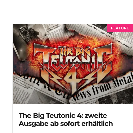
FEATURE
The Big Teutonic 4: zweite
Ausgabe ab sofort erhältlich