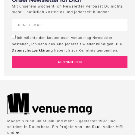
Mit unserem wöchentlich Newsletter verpasst Du nichts
mehr – natürlich kostenlos und jederzeit kündbar.
Ich möchte den kostenlosen venue mag Newsletter
bestellen, ich kann das Abo jederzeit wieder kündigen. Die
Datenschutzerklärung
habe ich zur Kenntnis genommen.
ABONNIEREN
Magazin rund um Musik und mehr – gestartet 1997 und
seitdem in Dauerbeta. Ein Projekt von
Leo Skull
voller 🤘🏻
und ❤️.