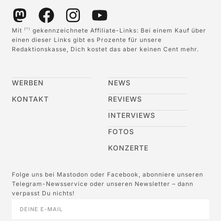
Mit
gekennzeichnete Affiliate-Links: Bei einem Kauf über
(*)
einen dieser Links gibt es Prozente für unsere
Redaktionskasse, Dich kostet das aber keinen Cent mehr.
WERBEN
NEWS
KONTAKT
REVIEWS
INTERVIEWS
FOTOS
KONZERTE
Folge uns bei Mastodon oder Facebook, abonniere unseren
Telegram-Newsservice oder unseren Newsletter – dann
verpasst Du nichts!