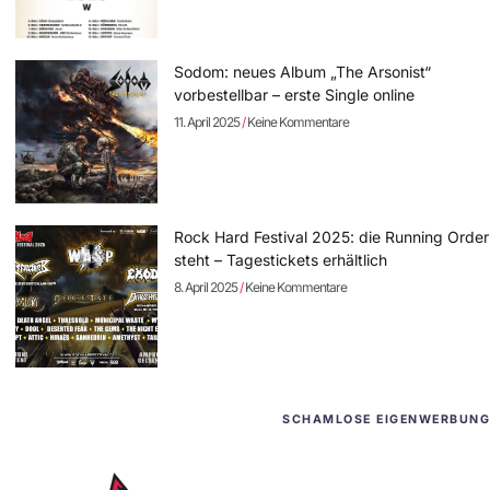
Sodom: neues Album „The Arsonist“
vorbestellbar – erste Single online
11. April 2025
Keine Kommentare
Rock Hard Festival 2025: die Running Order
steht – Tagestickets erhältlich
8. April 2025
Keine Kommentare
SCHAMLOSE EIGENWERBUNG