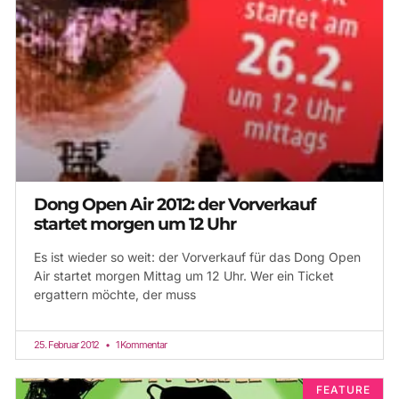
Dong Open Air 2012: der Vorverkauf
startet morgen um 12 Uhr
Es ist wieder so weit: der Vorverkauf für das Dong Open
Air startet morgen Mittag um 12 Uhr. Wer ein Ticket
ergattern möchte, der muss
25. Februar 2012
1 Kommentar
FEATURE