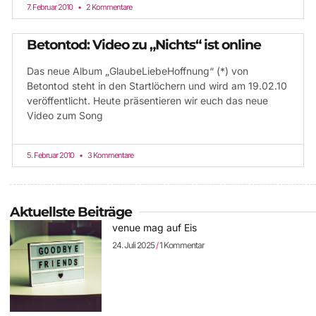
7. Februar 2010
2 Kommentare
Betontod: Video zu „Nichts“ ist online
Das neue Album „GlaubeLiebeHoffnung“ (*) von
Betontod steht in den Startlöchern und wird am 19.02.10
veröffentlicht. Heute präsentieren wir euch das neue
Video zum Song
5. Februar 2010
3 Kommentare
Aktuellste Beiträge
venue mag auf Eis
24. Juli 2025
1 Kommentar