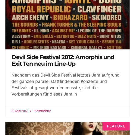
Devil Side Festival 2012: Amorphis und
Exit Ten neu im Line-Up
Nachdem das Devil Side Festival letztes Jahr aufgrund
der ganzen parallel stattfindenden Konzerte und
Festivals abgesagt werden musste, sind die
Vorbereitungen für dieses Jahr in
8. April 2012
1 Kommentar
FEATURE