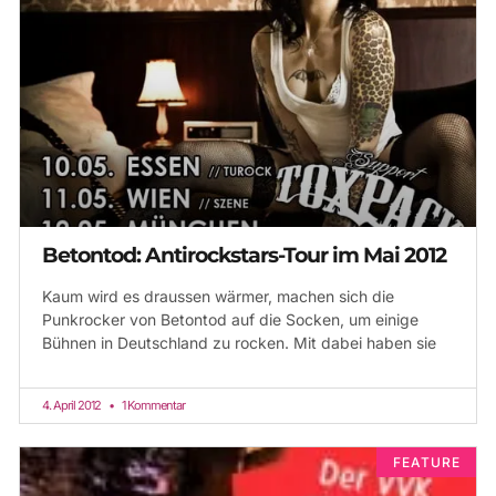
Betontod: Antirockstars-Tour im Mai 2012
Kaum wird es draussen wärmer, machen sich die
Punkrocker von Betontod auf die Socken, um einige
Bühnen in Deutschland zu rocken. Mit dabei haben sie
4. April 2012
1 Kommentar
FEATURE