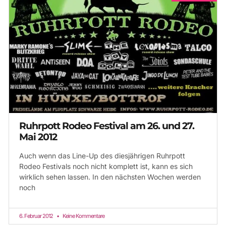
Ruhrpott Rodeo Festival am 26. und 27.
Mai 2012
Auch wenn das Line-Up des diesjährigen Ruhrpott
Rodeo Festivals noch nicht komplett ist, kann es sich
wirklich sehen lassen. In den nächsten Wochen werden
noch
6. Februar 2012
Keine Kommentare