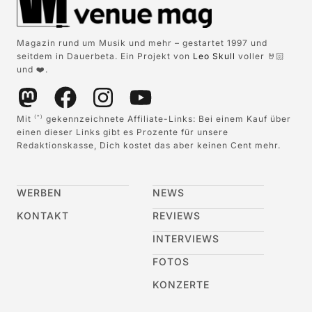
Magazin rund um Musik und mehr – gestartet 1997 und
seitdem in Dauerbeta. Ein Projekt von
Leo Skull
voller 🤘🏻
und ❤️.
Mit
gekennzeichnete Affiliate-Links: Bei einem Kauf über
(*)
einen dieser Links gibt es Prozente für unsere
Redaktionskasse, Dich kostet das aber keinen Cent mehr.
WERBEN
NEWS
KONTAKT
REVIEWS
INTERVIEWS
FOTOS
KONZERTE