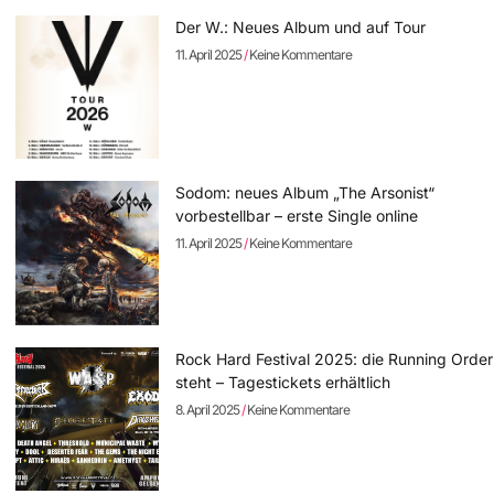
Der W.: Neues Album und auf Tour
11. April 2025
Keine Kommentare
Sodom: neues Album „The Arsonist“
vorbestellbar – erste Single online
11. April 2025
Keine Kommentare
Rock Hard Festival 2025: die Running Order
steht – Tagestickets erhältlich
8. April 2025
Keine Kommentare