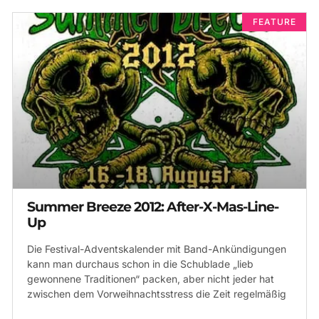
FEATURE
Summer Breeze 2012: After-X-Mas-Line-
Up
Die Festival-Adventskalender mit Band-Ankündigungen
kann man durchaus schon in die Schublade „lieb
gewonnene Traditionen“ packen, aber nicht jeder hat
zwischen dem Vorweihnachtsstress die Zeit regelmäßig