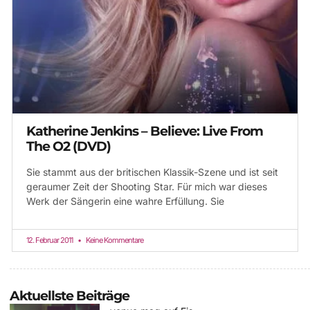
Katherine Jenkins – Believe: Live From
The O2 (DVD)
Sie stammt aus der britischen Klassik-Szene und ist seit
geraumer Zeit der Shooting Star. Für mich war dieses
Werk der Sängerin eine wahre Erfüllung. Sie
12. Februar 2011
Keine Kommentare
Aktuellste Beiträge