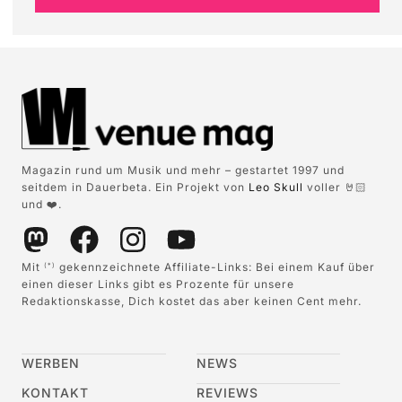
Magazin rund um Musik und mehr – gestartet 1997 und
seitdem in Dauerbeta. Ein Projekt von
Leo Skull
voller 🤘🏻
und ❤️.
Mit
gekennzeichnete Affiliate-Links: Bei einem Kauf über
(*)
einen dieser Links gibt es Prozente für unsere
Redaktionskasse, Dich kostet das aber keinen Cent mehr.
WERBEN
NEWS
KONTAKT
REVIEWS