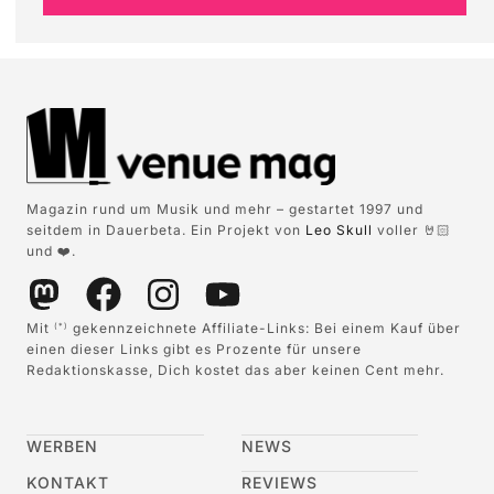
Magazin rund um Musik und mehr – gestartet 1997 und
seitdem in Dauerbeta. Ein Projekt von
Leo Skull
voller 🤘🏻
und ❤️.
Mit
gekennzeichnete Affiliate-Links: Bei einem Kauf über
(*)
einen dieser Links gibt es Prozente für unsere
Redaktionskasse, Dich kostet das aber keinen Cent mehr.
WERBEN
NEWS
KONTAKT
REVIEWS