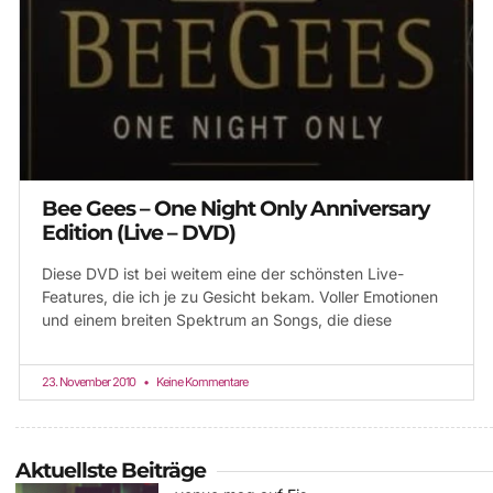
Bee Gees – One Night Only Anniversary
Edition (Live – DVD)
Diese DVD ist bei weitem eine der schönsten Live-
Features, die ich je zu Gesicht bekam. Voller Emotionen
und einem breiten Spektrum an Songs, die diese
23. November 2010
Keine Kommentare
Aktuellste Beiträge