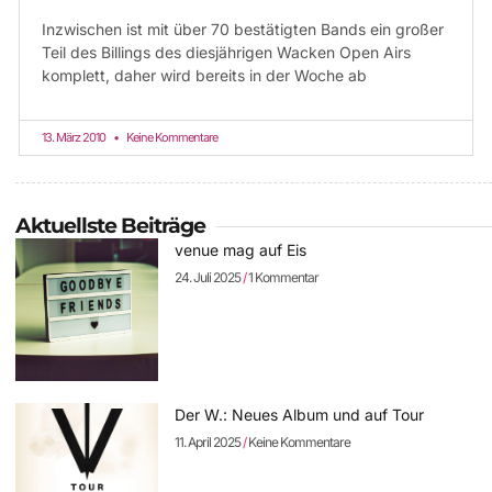
Inzwischen ist mit über 70 bestätigten Bands ein großer
Teil des Billings des diesjährigen Wacken Open Airs
komplett, daher wird bereits in der Woche ab
13. März 2010
Keine Kommentare
Aktuellste Beiträge
venue mag auf Eis
24. Juli 2025
1 Kommentar
Der W.: Neues Album und auf Tour
11. April 2025
Keine Kommentare