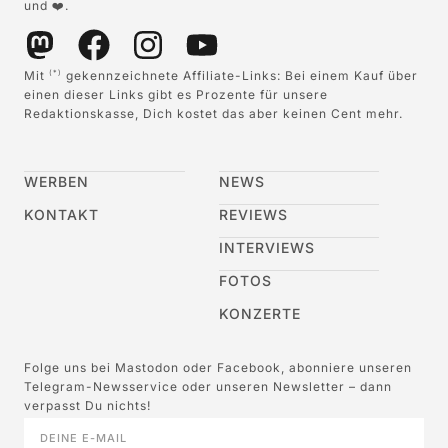
und ❤️.
Mit
gekennzeichnete Affiliate-Links: Bei einem Kauf über
(*)
einen dieser Links gibt es Prozente für unsere
Redaktionskasse, Dich kostet das aber keinen Cent mehr.
WERBEN
NEWS
KONTAKT
REVIEWS
INTERVIEWS
FOTOS
KONZERTE
Folge uns bei Mastodon oder Facebook, abonniere unseren
Telegram-Newsservice oder unseren Newsletter – dann
verpasst Du nichts!