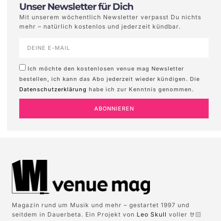
Unser Newsletter für Dich
Mit unserem wöchentlich Newsletter verpasst Du nichts
mehr – natürlich kostenlos und jederzeit kündbar.
Ich möchte den kostenlosen venue mag Newsletter
bestellen, ich kann das Abo jederzeit wieder kündigen. Die
Datenschutzerklärung
habe ich zur Kenntnis genommen.
ABONNIEREN
Magazin rund um Musik und mehr – gestartet 1997 und
seitdem in Dauerbeta. Ein Projekt von
Leo Skull
voller 🤘🏻