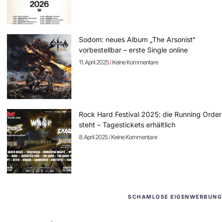
Sodom: neues Album „The Arsonist“
vorbestellbar – erste Single online
11. April 2025
Keine Kommentare
Rock Hard Festival 2025: die Running Order
steht – Tagestickets erhältlich
8. April 2025
Keine Kommentare
SCHAMLOSE EIGENWERBUNG